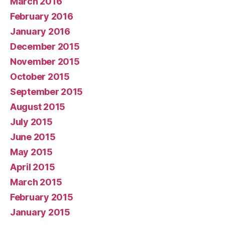
March 2016
February 2016
January 2016
December 2015
November 2015
October 2015
September 2015
August 2015
July 2015
June 2015
May 2015
April 2015
March 2015
February 2015
January 2015