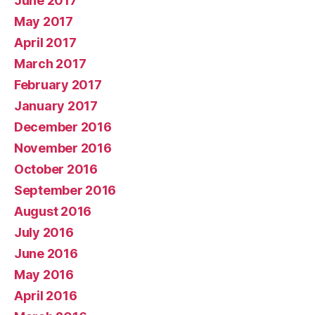
June 2017
May 2017
April 2017
March 2017
February 2017
January 2017
December 2016
November 2016
October 2016
September 2016
August 2016
July 2016
June 2016
May 2016
April 2016