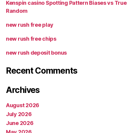
Kenspin casino Spotting Pattern Biases vs True
Random
new rush free play
new rush free chips
new rush deposit bonus
Recent Comments
Archives
August 2026
July 2026
June 2026
May 2026