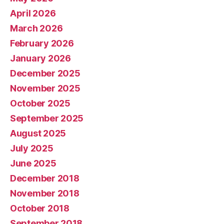
April 2026
March 2026
February 2026
January 2026
December 2025
November 2025
October 2025
September 2025
August 2025
July 2025
June 2025
December 2018
November 2018
October 2018
September 2018