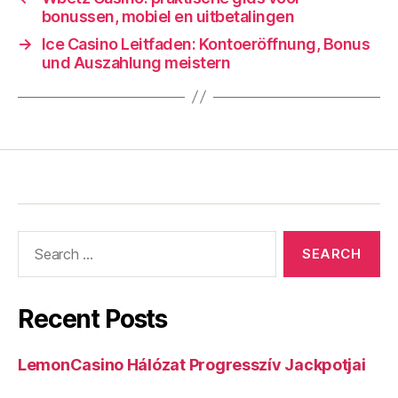
bonussen, mobiel en uitbetalingen
→
Ice Casino Leitfaden: Kontoeröffnung, Bonus
und Auszahlung meistern
Recent Posts
LemonCasino Hálózat Progresszív Jackpotjai