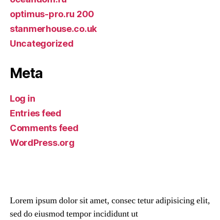
optimus-pro.ru 200
stanmerhouse.co.uk
Uncategorized
Meta
Log in
Entries feed
Comments feed
WordPress.org
Lorem ipsum dolor sit amet, consec tetur adipisicing elit,
sed do eiusmod tempor incididunt ut