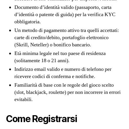
Documento d’identità valido (passaporto, carta
d’identità o patente di guida) per la verifica KYC
obbligatoria.
Un metodo di pagamento attivo tra quelli accettati:
carte di credito/debito, portafoglio elettronico
(Skrill, Neteller) o bonifico bancario.
Età minima legale nel tuo paese di residenza
(solitamente 18 o 21 anni).
Indirizzo email valido e numero di telefono per
ricevere codici di conferma e notifiche.
Familiarità di base con le regole del gioco scelto
(slot, blackjack, roulette) per non incorrere in errori
evitabili.
Come Registrarsi