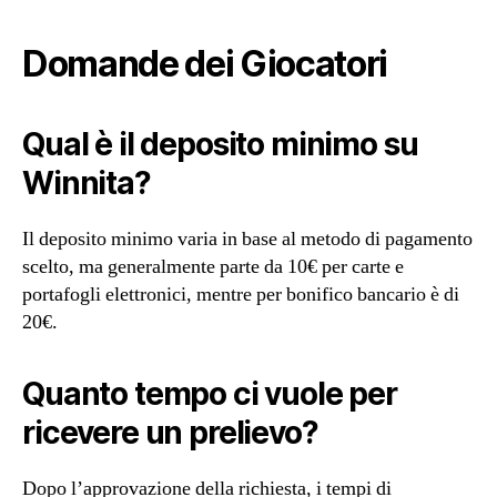
Domande dei Giocatori
Qual è il deposito minimo su
Winnita?
Il deposito minimo varia in base al metodo di pagamento
scelto, ma generalmente parte da 10€ per carte e
portafogli elettronici, mentre per bonifico bancario è di
20€.
Quanto tempo ci vuole per
ricevere un prelievo?
Dopo l’approvazione della richiesta, i tempi di