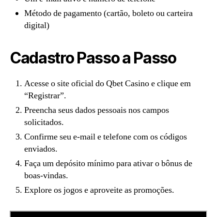
Método de pagamento (cartão, boleto ou carteira
digital)
Cadastro Passo a Passo
Acesse o site oficial do Qbet Casino e clique em
“Registrar”.
Preencha seus dados pessoais nos campos
solicitados.
Confirme seu e-mail e telefone com os códigos
enviados.
Faça um depósito mínimo para ativar o bônus de
boas-vindas.
Explore os jogos e aproveite as promoções.