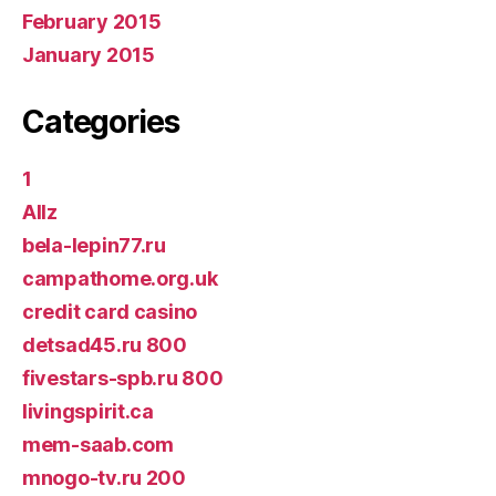
February 2015
January 2015
Categories
1
Allz
bela-lepin77.ru
campathome.org.uk
credit card casino
detsad45.ru 800
fivestars-spb.ru 800
livingspirit.ca
mem-saab.com
mnogo-tv.ru 200