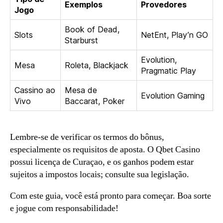
Exemplos
Provedores
Jogo
Book of Dead,
Slots
NetEnt, Play’n GO
Starburst
Evolution,
Mesa
Roleta, Blackjack
Pragmatic Play
Cassino ao
Mesa de
Evolution Gaming
Vivo
Baccarat, Poker
Lembre-se de verificar os termos do bônus,
especialmente os requisitos de aposta. O Qbet Casino
possui licença de Curaçao, e os ganhos podem estar
sujeitos a impostos locais; consulte sua legislação.
Com este guia, você está pronto para começar. Boa sorte
e jogue com responsabilidade!