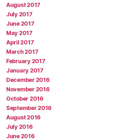
August 2017
July 2017
June 2017
May 2017
April 2017
March 2017
February 2017
January 2017
December 2016
November 2016
October 2016
September 2016
August 2016
July 2016
June 2016