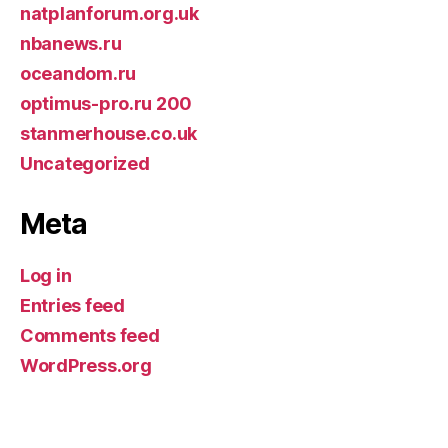
natplanforum.org.uk
nbanews.ru
oceandom.ru
optimus-pro.ru 200
stanmerhouse.co.uk
Uncategorized
Meta
Log in
Entries feed
Comments feed
WordPress.org