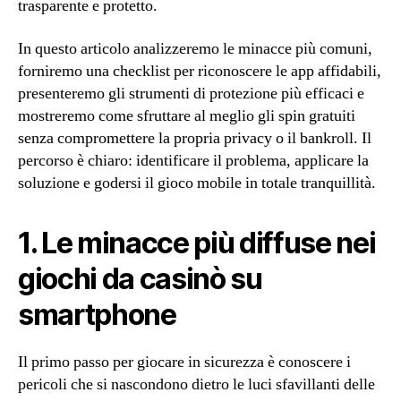
trasparente e protetto.
In questo articolo analizzeremo le minacce più comuni,
forniremo una checklist per riconoscere le app affidabili,
presenteremo gli strumenti di protezione più efficaci e
mostreremo come sfruttare al meglio gli spin gratuiti
senza compromettere la propria privacy o il bankroll. Il
percorso è chiaro: identificare il problema, applicare la
soluzione e godersi il gioco mobile in totale tranquillità.
1. Le minacce più diffuse nei
giochi da casinò su
smartphone
Il primo passo per giocare in sicurezza è conoscere i
pericoli che si nascondono dietro le luci sfavillanti delle