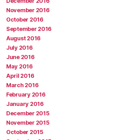
December 2016
November 2016
October 2016
September 2016
August 2016
July 2016
June 2016
May 2016
April 2016
March 2016
February 2016
January 2016
December 2015
November 2015
October 2015