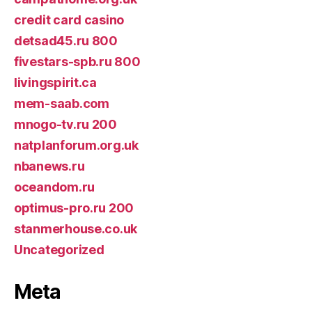
credit card casino
detsad45.ru 800
fivestars-spb.ru 800
livingspirit.ca
mem-saab.com
mnogo-tv.ru 200
natplanforum.org.uk
nbanews.ru
oceandom.ru
optimus-pro.ru 200
stanmerhouse.co.uk
Uncategorized
Meta