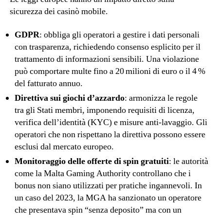
sicurezza dei casinò mobile.
GDPR
: obbliga gli operatori a gestire i dati personali
con trasparenza, richiedendo consenso esplicito per il
trattamento di informazioni sensibili. Una violazione
può comportare multe fino a 20 milioni di euro o il 4 %
del fatturato annuo.
Direttiva sui giochi d’azzardo
: armonizza le regole
tra gli Stati membri, imponendo requisiti di licenza,
verifica dell’identità (KYC) e misure anti‑lavaggio. Gli
operatori che non rispettano la direttiva possono essere
esclusi dal mercato europeo.
Monitoraggio delle offerte di spin gratuiti
: le autorità
come la Malta Gaming Authority controllano che i
bonus non siano utilizzati per pratiche ingannevoli. In
un caso del 2023, la MGA ha sanzionato un operatore
che presentava spin “senza deposito” ma con un