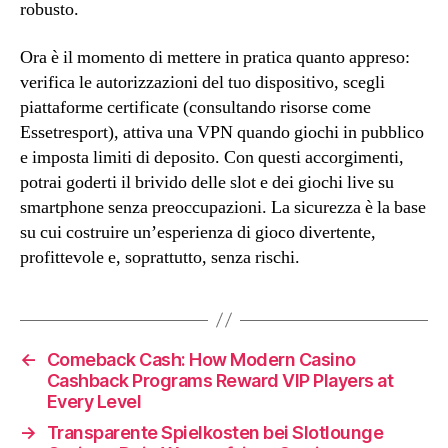
robusto.
Ora è il momento di mettere in pratica quanto appreso:
verifica le autorizzazioni del tuo dispositivo, scegli
piattaforme certificate (consultando risorse come
Essetresport), attiva una VPN quando giochi in pubblico
e imposta limiti di deposito. Con questi accorgimenti,
potrai goderti il brivido delle slot e dei giochi live su
smartphone senza preoccupazioni. La sicurezza è la base
su cui costruire un’esperienza di gioco divertente,
profittevole e, soprattutto, senza rischi.
←
Comeback Cash: How Modern Casino
Cashback Programs Reward VIP Players at
Every Level
→
Transparente Spielkosten bei Slotlounge