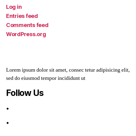
Log in
Entries feed
Comments feed
WordPress.org
Lorem ipsum dolor sit amet, consec tetur adipisicing elit,
sed do eiusmod tempor incididunt ut
Follow Us