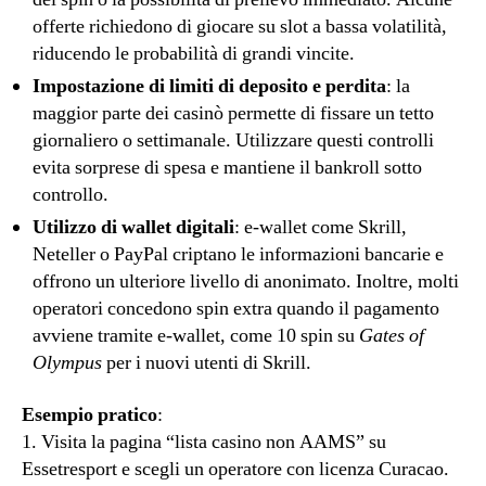
offerte richiedono di giocare su slot a bassa volatilità,
riducendo le probabilità di grandi vincite.
Impostazione di limiti di deposito e perdita
: la
maggior parte dei casinò permette di fissare un tetto
giornaliero o settimanale. Utilizzare questi controlli
evita sorprese di spesa e mantiene il bankroll sotto
controllo.
Utilizzo di wallet digitali
: e‑wallet come Skrill,
Neteller o PayPal criptano le informazioni bancarie e
offrono un ulteriore livello di anonimato. Inoltre, molti
operatori concedono spin extra quando il pagamento
avviene tramite e‑wallet, come 10 spin su
Gates of
Olympus
per i nuovi utenti di Skrill.
Esempio pratico
:
1. Visita la pagina “lista casino non AAMS” su
Essetresport e scegli un operatore con licenza Curacao.