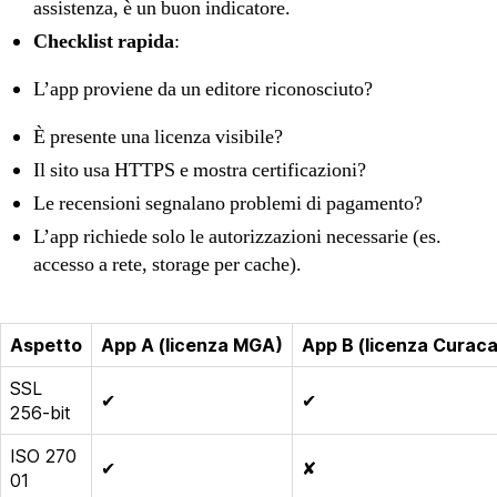
assistenza, è un buon indicatore.
Checklist rapida
:
L’app proviene da un editore riconosciuto?
È presente una licenza visibile?
Il sito usa HTTPS e mostra certificazioni?
Le recensioni segnalano problemi di pagamento?
L’app richiede solo le autorizzazioni necessarie (es.
accesso a rete, storage per cache).
Aspetto
App A (licenza MGA)
App B (licenza Curac
SSL
✔︎
✔︎
256‑bit
ISO 270
✔︎
✘
01