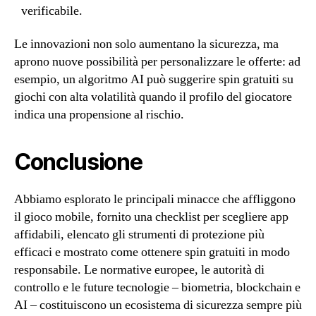
verificabile.
Le innovazioni non solo aumentano la sicurezza, ma
aprono nuove possibilità per personalizzare le offerte: ad
esempio, un algoritmo AI può suggerire spin gratuiti su
giochi con alta volatilità quando il profilo del giocatore
indica una propensione al rischio.
Conclusione
Abbiamo esplorato le principali minacce che affliggono
il gioco mobile, fornito una checklist per scegliere app
affidabili, elencato gli strumenti di protezione più
efficaci e mostrato come ottenere spin gratuiti in modo
responsabile. Le normative europee, le autorità di
controllo e le future tecnologie – biometria, blockchain e
AI – costituiscono un ecosistema di sicurezza sempre più