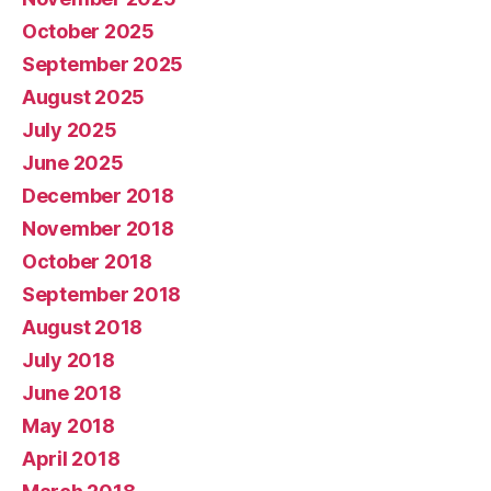
October 2025
September 2025
August 2025
July 2025
June 2025
December 2018
November 2018
October 2018
September 2018
August 2018
July 2018
June 2018
May 2018
April 2018