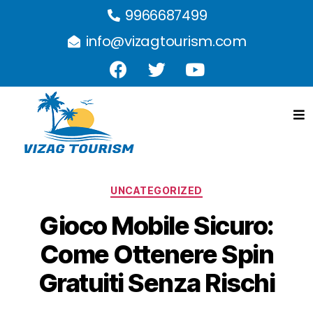
9966687499
info@vizagtourism.com
UNCATEGORIZED
Gioco Mobile Sicuro:
Come Ottenere Spin
Gratuiti Senza Rischi