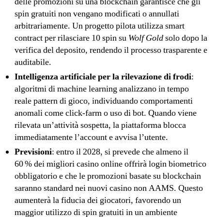
delle promozioni su una blockchain garantisce che gli
spin gratuiti non vengano modificati o annullati
arbitrariamente. Un progetto pilota utilizza smart
contract per rilasciare 10 spin su
Wolf Gold
solo dopo la
verifica del deposito, rendendo il processo trasparente e
auditabile.
Intelligenza artificiale per la rilevazione di frodi
:
algoritmi di machine learning analizzano in tempo
reale pattern di gioco, individuando comportamenti
anomali come click‑farm o uso di bot. Quando viene
rilevata un’attività sospetta, la piattaforma blocca
immediatamente l’account e avvisa l’utente.
Previsioni
: entro il 2028, si prevede che almeno il
60 % dei migliori casino online offrirà login biometrico
obbligatorio e che le promozioni basate su blockchain
saranno standard nei nuovi casino non AAMS. Questo
aumenterà la fiducia dei giocatori, favorendo un
maggior utilizzo di spin gratuiti in un ambiente