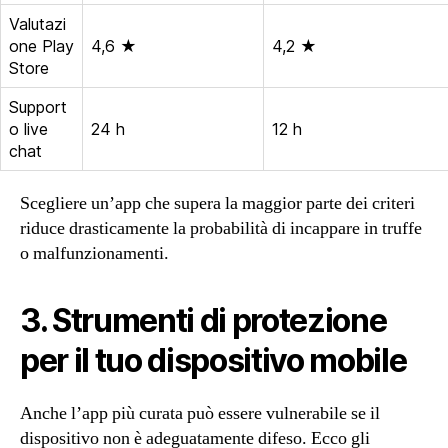
Valutazi
one Play
4,6 ★
4,2 ★
Store
Support
o live
24 h
12 h
chat
Scegliere un’app che supera la maggior parte dei criteri
riduce drasticamente la probabilità di incappare in truffe
o malfunzionamenti.
3. Strumenti di protezione
per il tuo dispositivo mobile
Anche l’app più curata può essere vulnerabile se il
dispositivo non è adeguatamente difeso. Ecco gli