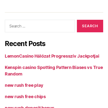
Recent Posts
LemonCasino Hálózat Progresszív Jackpotjai
Kenspin casino Spotting Pattern Biases vs True
Random
new rush free play
new rush free chips
new rush deposit bonus