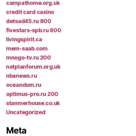
campathome.org.uk
credit card casino
detsad45.ru 800
fivestars-spb.ru 800
livingspirit.ca
mem-saab.com
mnogo-tv.ru 200
natplanforum.org.uk
nbanews.ru
oceandom.ru
optimus-pro.ru 200
stanmerhouse.co.uk
Uncategorized
Meta