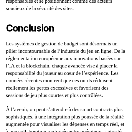
responsables et se positionnent comme des acteurs
soucieux de la sécurité des sites.
Conclusion
Les systèmes de gestion de budget sont désormais un
pilier incontournable de l’industrie du jeu en ligne. De la
réglementation européenne aux innovations basées sur
l’IA et la blockchain, chaque avancée vise à placer la
responsabilité du joueur au cœur de l’expérience. Les
données récentes montrent que ces outils réduisent
réellement les pertes excessives et favorisent des
sessions de jeu plus courtes et plus contrôlées.
À l’avenir, on peut s’attendre à des smart contracts plus
sophistiqués, à une intégration plus poussée de la réalité
augmentée pour visualiser les dépenses en temps réel, et
à une collaboration renforcée entre opérateurs, autorités