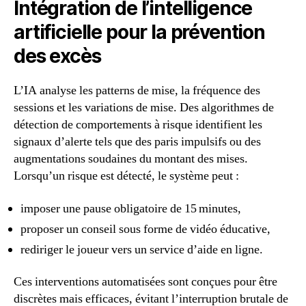
Intégration de l’intelligence
artificielle pour la prévention
des excès
L’IA analyse les patterns de mise, la fréquence des
sessions et les variations de mise. Des algorithmes de
détection de comportements à risque identifient les
signaux d’alerte tels que des paris impulsifs ou des
augmentations soudaines du montant des mises.
Lorsqu’un risque est détecté, le système peut :
imposer une pause obligatoire de 15 minutes,
proposer un conseil sous forme de vidéo éducative,
rediriger le joueur vers un service d’aide en ligne.
Ces interventions automatisées sont conçues pour être
discrètes mais efficaces, évitant l’interruption brutale de