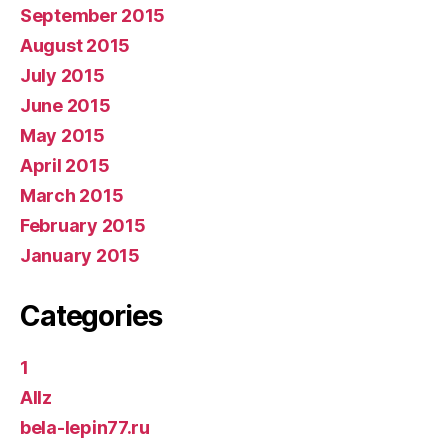
September 2015
August 2015
July 2015
June 2015
May 2015
April 2015
March 2015
February 2015
January 2015
Categories
1
Allz
bela-lepin77.ru