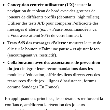
Conception centrée utilisateur (UX)
: tester la
navigation du tableau de bord avec des groupes de
joueurs de différents profils (débutants, high rollers).
Utiliser des tests A/B pour comparer l’efficacité des
messages d’alerte (ex. : « Pause recommandée » vs.
« Vous avez atteint 90 % de votre limite »).
Tests A/B des messages d’alerte
: mesurer le taux de
clic sur le bouton « Faire une pause » et ajuster le ton
(encourageant vs. restrictif).
Collaboration avec des associations de prévention
du jeu
: intégrer leurs recommandations dans les
modules d’éducation, offrir des liens directs vers des
ressources d’aide (ex. : lignes d’assistance, forums
comme Sondages En France).
En appliquant ces principes, les opérateurs renforcent la
confiance, améliorent la rétention des joueurs