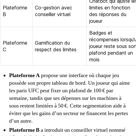
Chatbot qui ajuste le
Plateforme
Co‑gestion avec
limites en fonction
B
conseiller virtuel
des réponses du
joueur
Badges et
récompenses lorsqu’
Plateforme
Gamification du
joueur reste sous so
C
respect des limites
plafond pendant un
mois
Plateforme A
propose une interface où chaque jeu
possède son propre tableau de bord. Un joueur qui aime
les paris UFC peut fixer un plafond de 100 € par
semaine, tandis que ses dépenses sur les machines à
sous restent limitées à 50 €. Cette segmentation aide à
éviter que les gains d’un secteur ne financent les pertes
d’un autre.
Plateforme B
a introduit un conseiller virtuel nommé