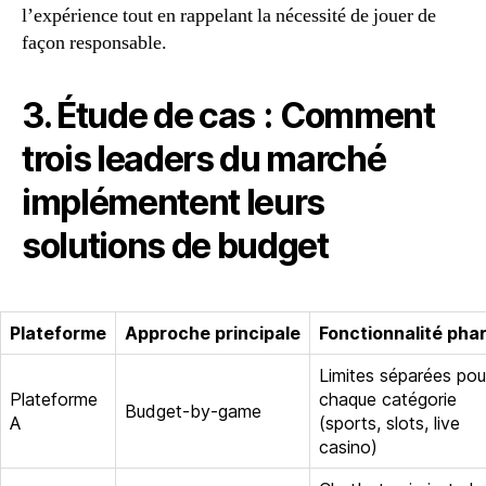
l’expérience tout en rappelant la nécessité de jouer de
façon responsable.
3. Étude de cas : Comment
trois leaders du marché
implémentent leurs
solutions de budget
Plateforme
Approche principale
Fonctionnalité pha
Limites séparées pou
Plateforme
chaque catégorie
Budget‑by‑game
A
(sports, slots, live
casino)