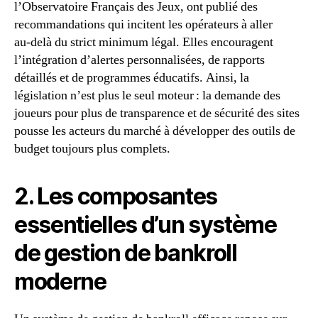
l’Observatoire Français des Jeux, ont publié des
recommandations qui incitent les opérateurs à aller
au‑delà du strict minimum légal. Elles encouragent
l’intégration d’alertes personnalisées, de rapports
détaillés et de programmes éducatifs. Ainsi, la
législation n’est plus le seul moteur : la demande des
joueurs pour plus de transparence et de sécurité des sites
pousse les acteurs du marché à développer des outils de
budget toujours plus complets.
2. Les composantes
essentielles d’un système
de gestion de bankroll
moderne