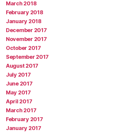
March 2018
February 2018
January 2018
December 2017
November 2017
October 2017
September 2017
August 2017
July 2017
June 2017
May 2017
April 2017
March 2017
February 2017
January 2017