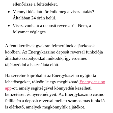
ellenőrizze a feltételeket.
Mennyi idő alatt történik meg a visszautalás? –
Általában 24 órán belül.
Visszavonható a deposit reversal? – Nem, a
folyamat végleges.
A fenti kérdések gyakran felmerülnek a játékosok
körében. Az Energykaszino deposit reversal funkciója
átlátható szabályokkal működik, így érdemes
tájékozódni a használata előtt.
Ha szeretné kipróbálni az Energykaszino nyújtotta
lehetőségeket, töltsön le egy megbízható
Energy casino
app
-ot, amely segítségével könnyedén kezelheti
befizetéseit és nyereményeit. Az Energykaszino casino
felületén a deposit reversal mellett számos más funkció
is elérhető, amelyek megkönnyítik a játékot.