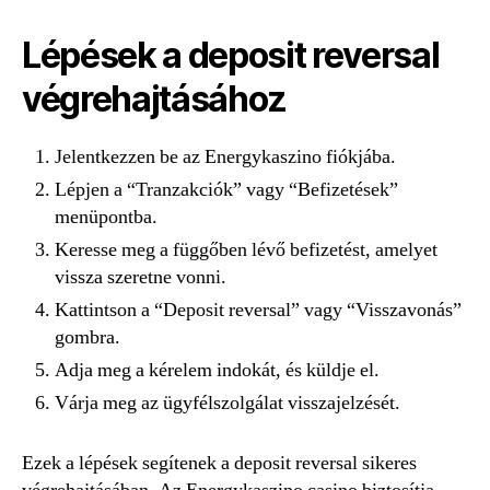
Lépések a deposit reversal
végrehajtásához
Jelentkezzen be az Energykaszino fiókjába.
Lépjen a “Tranzakciók” vagy “Befizetések”
menüpontba.
Keresse meg a függőben lévő befizetést, amelyet
vissza szeretne vonni.
Kattintson a “Deposit reversal” vagy “Visszavonás”
gombra.
Adja meg a kérelem indokát, és küldje el.
Várja meg az ügyfélszolgálat visszajelzését.
Ezek a lépések segítenek a deposit reversal sikeres