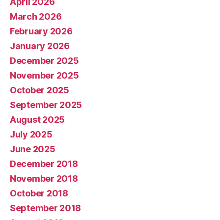
April 2026
March 2026
February 2026
January 2026
December 2025
November 2025
October 2025
September 2025
August 2025
July 2025
June 2025
December 2018
November 2018
October 2018
September 2018