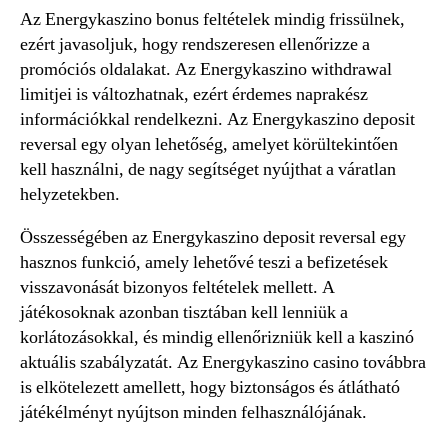
Az Energykaszino bonus feltételek mindig frissülnek,
ezért javasoljuk, hogy rendszeresen ellenőrizze a
promóciós oldalakat. Az Energykaszino withdrawal
limitjei is változhatnak, ezért érdemes naprakész
információkkal rendelkezni. Az Energykaszino deposit
reversal egy olyan lehetőség, amelyet körültekintően
kell használni, de nagy segítséget nyújthat a váratlan
helyzetekben.
Összességében az Energykaszino deposit reversal egy
hasznos funkció, amely lehetővé teszi a befizetések
visszavonását bizonyos feltételek mellett. A
játékosoknak azonban tisztában kell lenniük a
korlátozásokkal, és mindig ellenőrizniük kell a kaszinó
aktuális szabályzatát. Az Energykaszino casino továbbra
is elkötelezett amellett, hogy biztonságos és átlátható
játékélményt nyújtson minden felhasználójának.