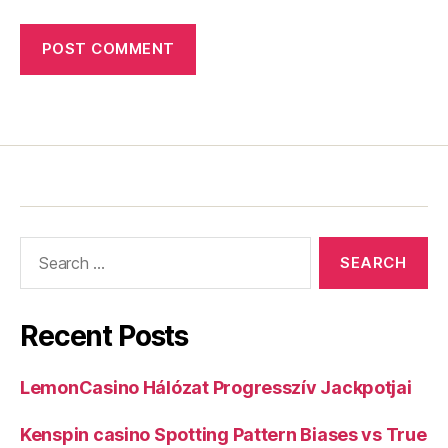
Recent Posts
LemonCasino Hálózat Progresszív Jackpotjai
Kenspin casino Spotting Pattern Biases vs True