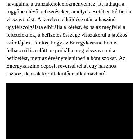
navigálnia a tranzakciók előzményeihez. Itt láthatja a
függőben lévő befizetéseket, amelyek esetében kérheti a
visszavonást. A kérelem elküldése után a kaszinó
ügyfélszolgálata elbírálja a kérést, és ha az megfelel a
feltételeknek, a befizetés összege visszakerül a játékos
számlájára. Fontos, hogy az Energykaszino bonus
felhasználása előtt ne próbálja meg visszavonni a
befizetést, mert az érvénytelenítheti a bónuszokat. Az
Energykaszino deposit reversal tehát egy hasznos
eszköz, de csak körültekintően alkalmazható.