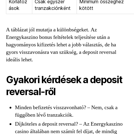
Korlátoz
Csak egyszer
Minimum összeghez
ások
tranzakciónként
kötött
A táblázat jól mutatja a különbségeket. Az
Energykaszino bonus feltételek teljesítése után a
hagyományos kifizetés lehet a jobb választás, de ha
gyors visszavonásra van szükség, a deposit reversal
ideális lehet.
Gyakori kérdések a deposit
reversal-ről
Minden befizetés visszavonható? – Nem, csak a
függőben lévő tranzakciók.
Díjköteles a deposit reversal? – Az Energykaszino
casino általában nem számít fel díjat, de mindig