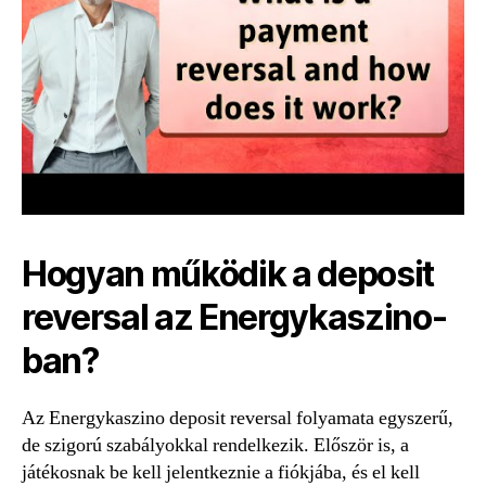
Hogyan működik a deposit
reversal az Energykaszino-
ban?
Az Energykaszino deposit reversal folyamata egyszerű,
de szigorú szabályokkal rendelkezik. Először is, a
játékosnak be kell jelentkeznie a fiókjába, és el kell