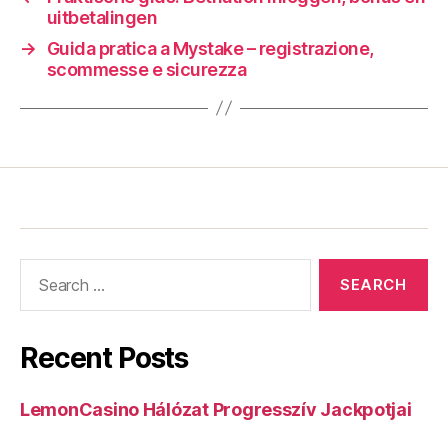
uitbetalingen
→
Guida pratica a Mystake – registrazione,
scommesse e sicurezza
Recent Posts
LemonCasino Hálózat Progresszív Jackpotjai