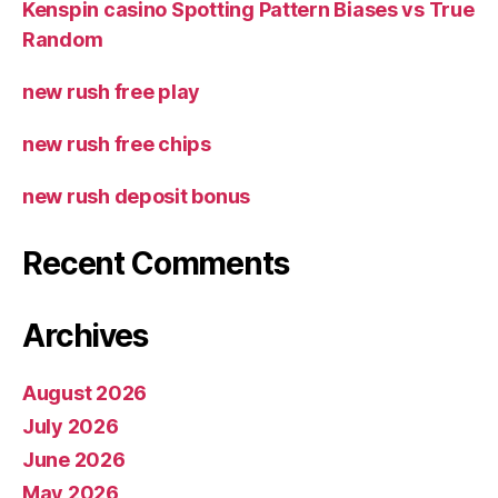
Kenspin casino Spotting Pattern Biases vs True
Random
new rush free play
new rush free chips
new rush deposit bonus
Recent Comments
Archives
August 2026
July 2026
June 2026
May 2026