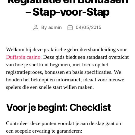
– Stap-voor-Stap
By
admin
04/05/2015
Welkom bij deze praktische gebruikershandleiding voor
Duffspin casino
. Deze gids biedt een standaard overzicht
van hoe je snel kunt beginnen, met focus op het
registratieproces, bonussen en basis specificaties. We
houden het beknopt en informatief, ideaal voor nieuwe
spelers die een snelle start willen maken.
Voor je begint: Checklist
Controleer deze punten voordat je aan de slag gaat om
een soepele ervaring te garanderen: