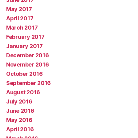
May 2017
April 2017
March 2017
February 2017
January 2017
December 2016
November 2016
October 2016
September 2016
August 2016
July 2016
June 2016
May 2016
April 2016