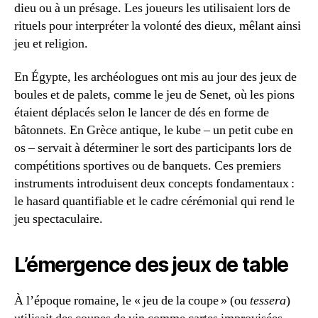
dieu ou à un présage. Les joueurs les utilisaient lors de
rituels pour interpréter la volonté des dieux, mêlant ainsi
jeu et religion.
En Égypte, les archéologues ont mis au jour des jeux de
boules et de palets, comme le jeu de Senet, où les pions
étaient déplacés selon le lancer de dés en forme de
bâtonnets. En Grèce antique, le kube – un petit cube en
os – servait à déterminer le sort des participants lors de
compétitions sportives ou de banquets. Ces premiers
instruments introduisent deux concepts fondamentaux :
le hasard quantifiable et le cadre cérémonial qui rend le
jeu spectaculaire.
L’émergence des jeux de table
À l’époque romaine, le « jeu de la coupe » (ou
tessera
)