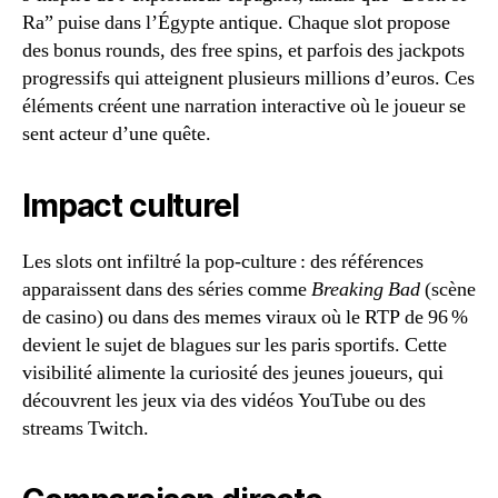
Ra” puise dans l’Égypte antique. Chaque slot propose
des bonus rounds, des free spins, et parfois des jackpots
progressifs qui atteignent plusieurs millions d’euros. Ces
éléments créent une narration interactive où le joueur se
sent acteur d’une quête.
Impact culturel
Les slots ont infiltré la pop‑culture : des références
apparaissent dans des séries comme
Breaking Bad
(scène
de casino) ou dans des memes viraux où le RTP de 96 %
devient le sujet de blagues sur les paris sportifs. Cette
visibilité alimente la curiosité des jeunes joueurs, qui
découvrent les jeux via des vidéos YouTube ou des
streams Twitch.