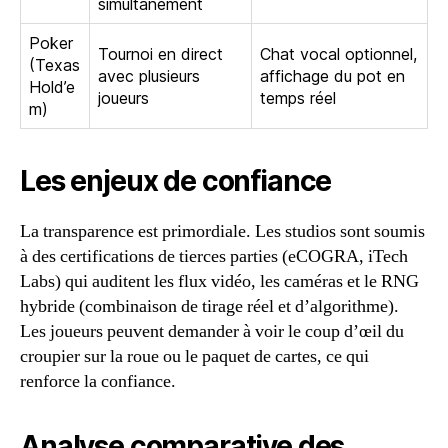
simultanément
Poker
Tournoi en direct
Chat vocal optionnel,
(Texas
avec plusieurs
affichage du pot en
Hold’e
joueurs
temps réel
m)
Les enjeux de confiance
La transparence est primordiale. Les studios sont soumis
à des certifications de tierces parties (eCOGRA, iTech
Labs) qui auditent les flux vidéo, les caméras et le RNG
hybride (combinaison de tirage réel et d’algorithme).
Les joueurs peuvent demander à voir le coup d’œil du
croupier sur la roue ou le paquet de cartes, ce qui
renforce la confiance.
Analyse comparative des