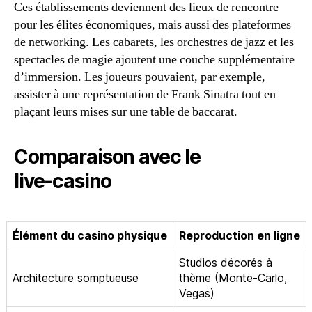
Ces établissements deviennent des lieux de rencontre
pour les élites économiques, mais aussi des plateformes
de networking. Les cabarets, les orchestres de jazz et les
spectacles de magie ajoutent une couche supplémentaire
d’immersion. Les joueurs pouvaient, par exemple,
assister à une représentation de Frank Sinatra tout en
plaçant leurs mises sur une table de baccarat.
Comparaison avec le
live‑casino
Élément du casino physique
Reproduction en ligne
Studios décorés à
Architecture somptueuse
thème (Monte‑Carlo,
Vegas)