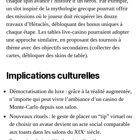
chaque spin avance l’histoire d’un héros. Par exemple,
un slot inspiré de la mythologie grecque pourrait offrir
des missions où le joueur doit récupérer les douze
travaux d’Héraclès, débloquant des bonus uniques à
chaque étape. Les tables live‑casino pourraient adopter
une approche similaire, en proposant des tournois à
thème avec des objectifs secondaires (collecter des
cartes, débloquer des skins de table).
Implications culturelles
Démocratisation du luxe : grâce à la réalité augmentée,
n’importe qui peut vivre l’ambiance d’un casino de
Monte‑Carlo depuis son salon.
Nouveaux rituels : le geste de placer un “tip” virtuel ou
de choisir un avatar devient un acte social comparable
aux toasts dans les salons du XIXᵉ siècle.