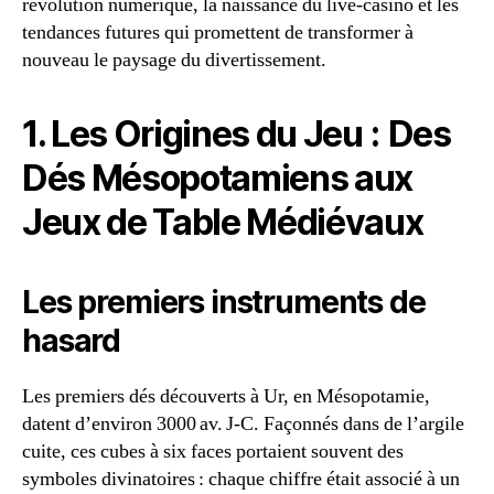
révolution numérique, la naissance du live‑casino et les
tendances futures qui promettent de transformer à
nouveau le paysage du divertissement.
1. Les Origines du Jeu : Des
Dés Mésopotamiens aux
Jeux de Table Médiévaux
Les premiers instruments de
hasard
Les premiers dés découverts à Ur, en Mésopotamie,
datent d’environ 3000 av. J‑C. Façonnés dans de l’argile
cuite, ces cubes à six faces portaient souvent des
symboles divinatoires : chaque chiffre était associé à un