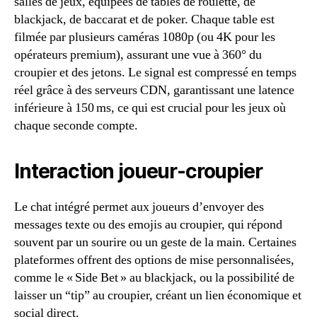
salles de jeux, équipées de tables de roulette, de
blackjack, de baccarat et de poker. Chaque table est
filmée par plusieurs caméras 1080p (ou 4K pour les
opérateurs premium), assurant une vue à 360° du
croupier et des jetons. Le signal est compressé en temps
réel grâce à des serveurs CDN, garantissant une latence
inférieure à 150 ms, ce qui est crucial pour les jeux où
chaque seconde compte.
Interaction joueur‑croupier
Le chat intégré permet aux joueurs d’envoyer des
messages texte ou des emojis au croupier, qui répond
souvent par un sourire ou un geste de la main. Certaines
plateformes offrent des options de mise personnalisées,
comme le « Side Bet » au blackjack, ou la possibilité de
laisser un “tip” au croupier, créant un lien économique et
social direct.