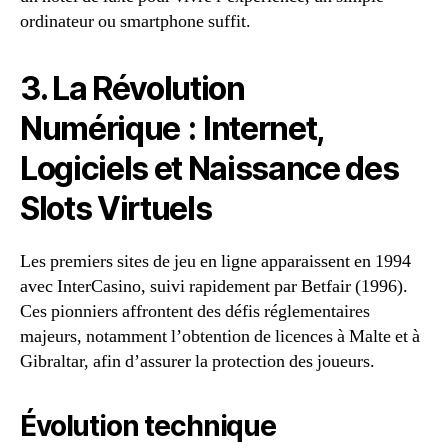
ordinateur ou smartphone suffit.
3. La Révolution
Numérique : Internet,
Logiciels et Naissance des
Slots Virtuels
Les premiers sites de jeu en ligne apparaissent en 1994
avec InterCasino, suivi rapidement par Betfair (1996).
Ces pionniers affrontent des défis réglementaires
majeurs, notamment l’obtention de licences à Malte et à
Gibraltar, afin d’assurer la protection des joueurs.
Évolution technique