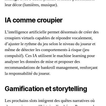
leur décor (lumières, musique).
IA comme croupier
L’intelligence artificielle permet désormais de créer des
croupiers virtuels capables de répondre vocalement,
d’ajuster le rythme du jeu selon le niveau du joueur et
même de détecter les comportements à risque (jeu
compulsif). Ces IA utilisent le machine learning pour
analyser les données de mise et proposer des
recommandations de bankroll management, renforçant
la responsabilité du joueur.
Gamification et storytelling
Les prochains slots intègrent des quêtes narratives où