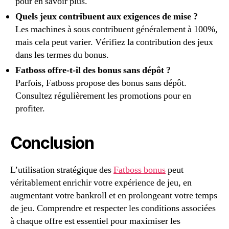
pour en savoir plus.
Quels jeux contribuent aux exigences de mise ?
Les machines à sous contribuent généralement à 100%,
mais cela peut varier. Vérifiez la contribution des jeux
dans les termes du bonus.
Fatboss offre-t-il des bonus sans dépôt ?
Parfois, Fatboss propose des bonus sans dépôt.
Consultez régulièrement les promotions pour en
profiter.
Conclusion
L’utilisation stratégique des
Fatboss bonus
peut
véritablement enrichir votre expérience de jeu, en
augmentant votre bankroll et en prolongeant votre temps
de jeu. Comprendre et respecter les conditions associées
à chaque offre est essentiel pour maximiser les