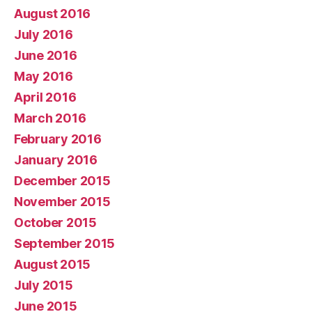
August 2016
July 2016
June 2016
May 2016
April 2016
March 2016
February 2016
January 2016
December 2015
November 2015
October 2015
September 2015
August 2015
July 2015
June 2015