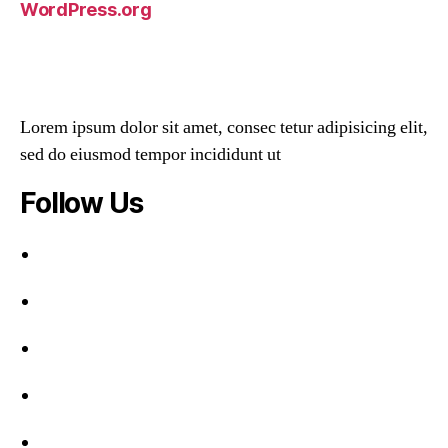
WordPress.org
Lorem ipsum dolor sit amet, consec tetur adipisicing elit,
sed do eiusmod tempor incididunt ut
Follow Us