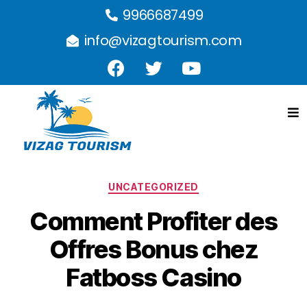
9966687499
info@vizagtourism.com
UNCATEGORIZED
Comment Profiter des
Offres Bonus chez
Fatboss Casino