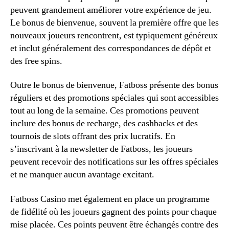
peuvent grandement améliorer votre expérience de jeu.
Le bonus de bienvenue, souvent la première offre que les
nouveaux joueurs rencontrent, est typiquement généreux
et inclut généralement des correspondances de dépôt et
des free spins.
Outre le bonus de bienvenue, Fatboss présente des bonus
réguliers et des promotions spéciales qui sont accessibles
tout au long de la semaine. Ces promotions peuvent
inclure des bonus de recharge, des cashbacks et des
tournois de slots offrant des prix lucratifs. En
s’inscrivant à la newsletter de Fatboss, les joueurs
peuvent recevoir des notifications sur les offres spéciales
et ne manquer aucun avantage excitant.
Fatboss Casino met également en place un programme
de fidélité où les joueurs gagnent des points pour chaque
mise placée. Ces points peuvent être échangés contre des