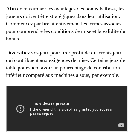
Afin de maximiser les avantages des bonus Fatboss, les
joueurs doivent être stratégiques dans leur utilisation.
Commencez par lire attentivement les termes associés
pour comprendre les conditions de mise et la validité du
bonus.
Diversifiez vos jeux pour tirer profit de différents jeux
qui contribuent aux exigences de mise. Certains jeux de
table pourraient avoir un pourcentage de contribution
inférieur comparé aux machines à sous, par exemple.