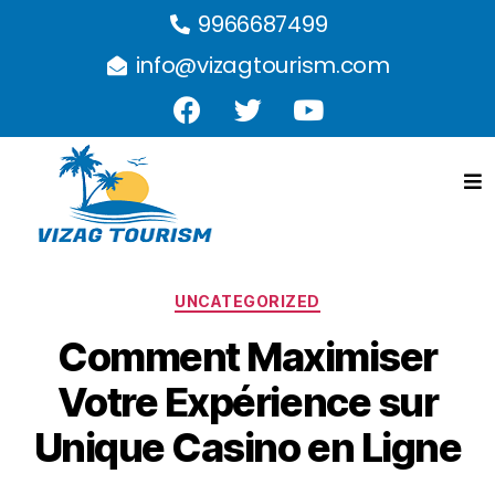
9966687499
info@vizagtourism.com
UNCATEGORIZED
Comment Maximiser
Votre Expérience sur
Unique Casino en Ligne