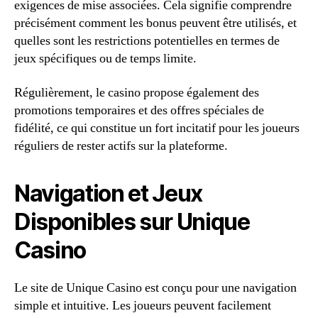
exigences de mise associées. Cela signifie comprendre
précisément comment les bonus peuvent être utilisés, et
quelles sont les restrictions potentielles en termes de
jeux spécifiques ou de temps limite.
Régulièrement, le casino propose également des
promotions temporaires et des offres spéciales de
fidélité, ce qui constitue un fort incitatif pour les joueurs
réguliers de rester actifs sur la plateforme.
Navigation et Jeux
Disponibles sur Unique
Casino
Le site de Unique Casino est conçu pour une navigation
simple et intuitive. Les joueurs peuvent facilement