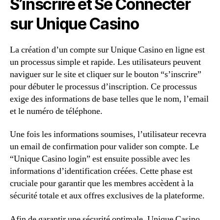
S’inscrire et Se Connecter
sur Unique Casino
La création d’un compte sur Unique Casino en ligne est
un processus simple et rapide. Les utilisateurs peuvent
naviguer sur le site et cliquer sur le bouton “s’inscrire”
pour débuter le processus d’inscription. Ce processus
exige des informations de base telles que le nom, l’email
et le numéro de téléphone.
Une fois les informations soumises, l’utilisateur recevra
un email de confirmation pour valider son compte. Le
“Unique Casino login” est ensuite possible avec les
informations d’identification créées. Cette phase est
cruciale pour garantir que les membres accèdent à la
sécurité totale et aux offres exclusives de la plateforme.
Afin de garantir une sécurité optimale, Unique Casino