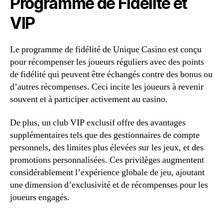
Programme de Fidélité et
VIP
Le programme de fidélité de Unique Casino est conçu
pour récompenser les joueurs réguliers avec des points
de fidélité qui peuvent être échangés contre des bonus ou
d’autres récompenses. Ceci incite les joueurs à revenir
souvent et à participer activement au casino.
De plus, un club VIP exclusif offre des avantages
supplémentaires tels que des gestionnaires de compte
personnels, des limites plus élevées sur les jeux, et des
promotions personnalisées. Ces privilèges augmentent
considérablement l’expérience globale de jeu, ajoutant
une dimension d’exclusivité et de récompenses pour les
joueurs engagés.