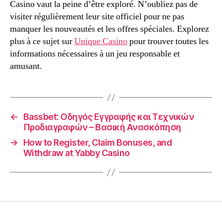
Casino vaut la peine d’être exploré. N’oubliez pas de
visiter régulièrement leur site officiel pour ne pas
manquer les nouveautés et les offres spéciales. Explorez
plus à ce sujet sur
Unique Casino
pour trouver toutes les
informations nécessaires à un jeu responsable et
amusant.
←
Bassbet: Οδηγός Εγγραφής και Τεχνικών
Προδιαγραφών – Βασική Ανασκόπηση
→
How to Register, Claim Bonuses, and
Withdraw at Yabby Casino