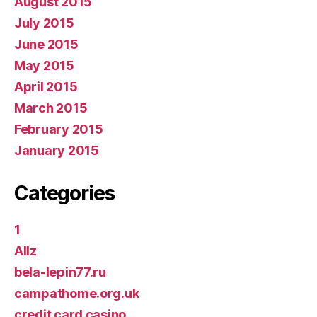
August 2015
July 2015
June 2015
May 2015
April 2015
March 2015
February 2015
January 2015
Categories
1
Allz
bela-lepin77.ru
campathome.org.uk
credit card casino