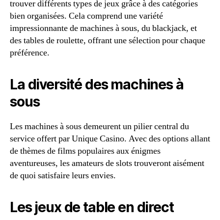
trouver différents types de jeux grâce à des catégories
bien organisées. Cela comprend une variété
impressionnante de machines à sous, du blackjack, et
des tables de roulette, offrant une sélection pour chaque
préférence.
La diversité des machines à
sous
Les machines à sous demeurent un pilier central du
service offert par Unique Casino. Avec des options allant
de thèmes de films populaires aux énigmes
aventureuses, les amateurs de slots trouveront aisément
de quoi satisfaire leurs envies.
Les jeux de table en direct