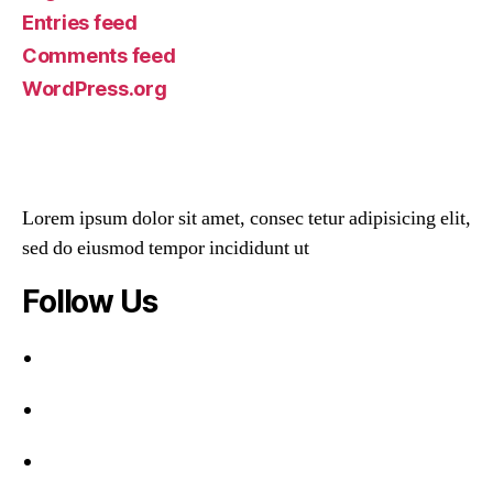
Entries feed
Comments feed
WordPress.org
Lorem ipsum dolor sit amet, consec tetur adipisicing elit,
sed do eiusmod tempor incididunt ut
Follow Us