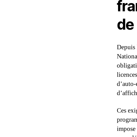
fra
de 
Depuis 
Nationa
obligati
licences
d’auto‑
d’affich
Ces exi
program
impose 