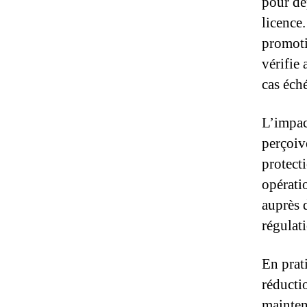
pour dé
licence
promoti
vérifie 
cas éch
L’impac
perçoiv
protect
opérati
auprès d
régulati
En prati
réductio
mainten