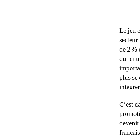
Le jeu 
secteur
de 2 % 
qui ent
importan
plus se 
intégre
C’est d
promoti
devenir 
françai