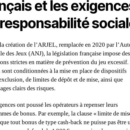
nçais et les exigence
responsabilité socia
la création de l’ARJEL, remplacée en 2020 par l’Aut
le des Jeux (ANJ), la législation française impose des
ons strictes en matière de prévention du jeu excessif.
 sont conditionnées à la mise en place de dispositifs
exclusion, de limites de dépôt et de mise, ainsi que
ages clairs des risques.
gences ont poussé les opérateurs à repenser leurs
mes de bonus. Par exemple, la clause « limite de mis
que tout bonus de type cash‑back ne puisse pas être u