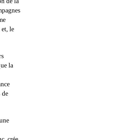
on de la
ampagnes
ème
et, le
rs
que la
ance
s de
 une
c, crée