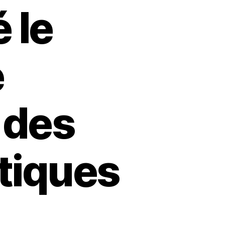
 le
e
 des
tiques