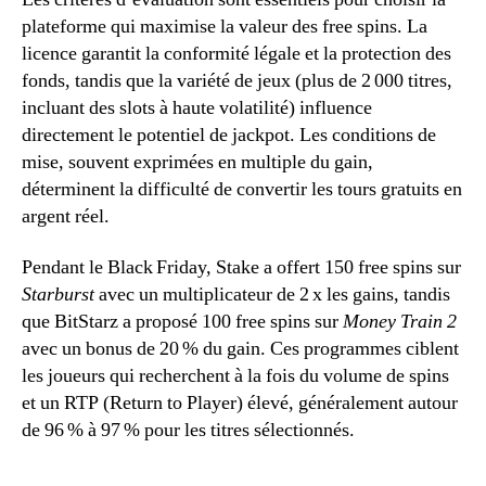
plateforme qui maximise la valeur des free spins. La
licence garantit la conformité légale et la protection des
fonds, tandis que la variété de jeux (plus de 2 000 titres,
incluant des slots à haute volatilité) influence
directement le potentiel de jackpot. Les conditions de
mise, souvent exprimées en multiple du gain,
déterminent la difficulté de convertir les tours gratuits en
argent réel.
Pendant le Black Friday, Stake a offert 150 free spins sur
Starburst
avec un multiplicateur de 2 x les gains, tandis
que BitStarz a proposé 100 free spins sur
Money Train 2
avec un bonus de 20 % du gain. Ces programmes ciblent
les joueurs qui recherchent à la fois du volume de spins
et un RTP (Return to Player) élevé, généralement autour
de 96 % à 97 % pour les titres sélectionnés.