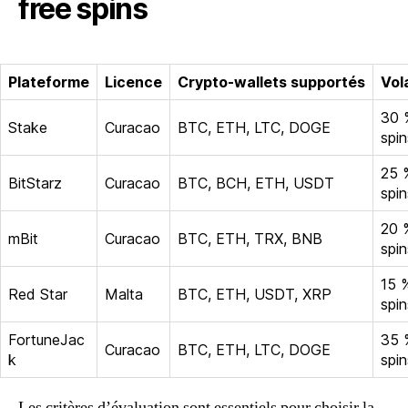
free spins
Plateforme
Licence
Crypto‑wallets supportés
Vol
30 
Stake
Curacao
BTC, ETH, LTC, DOGE
spin
25 
BitStarz
Curacao
BTC, BCH, ETH, USDT
spin
20 
mBit
Curacao
BTC, ETH, TRX, BNB
spin
15 
Red Star
Malta
BTC, ETH, USDT, XRP
spin
FortuneJac
35 
Curacao
BTC, ETH, LTC, DOGE
k
spin
Les critères d’évaluation sont essentiels pour choisir la