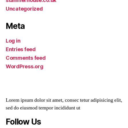
stanmerhouse.co.uk
Uncategorized
Meta
Log in
Entries feed
Comments feed
WordPress.org
Lorem ipsum dolor sit amet, consec tetur adipisicing elit,
sed do eiusmod tempor incididunt ut
Follow Us