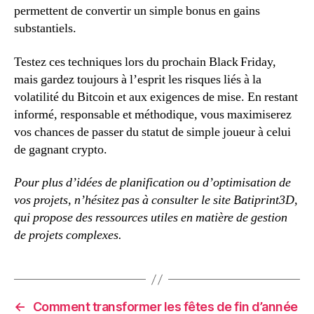
permettent de convertir un simple bonus en gains
substantiels.
Testez ces techniques lors du prochain Black Friday,
mais gardez toujours à l’esprit les risques liés à la
volatilité du Bitcoin et aux exigences de mise. En restant
informé, responsable et méthodique, vous maximiserez
vos chances de passer du statut de simple joueur à celui
de gagnant crypto.
Pour plus d’idées de planification ou d’optimisation de
vos projets, n’hésitez pas à consulter le site Batiprint3D,
qui propose des ressources utiles en matière de gestion
de projets complexes.
←
Comment transformer les fêtes de fin d’année