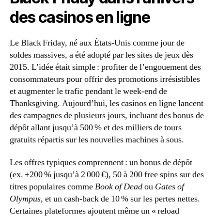
des casinos en ligne
Le Black Friday, né aux États-Unis comme jour de
soldes massives, a été adopté par les sites de jeux dès
2015. L’idée était simple : profiter de l’engouement des
consommateurs pour offrir des promotions irrésistibles
et augmenter le trafic pendant le week‑end de
Thanksgiving. Aujourd’hui, les casinos en ligne lancent
des campagnes de plusieurs jours, incluant des bonus de
dépôt allant jusqu’à 500 % et des milliers de tours
gratuits répartis sur les nouvelles machines à sous.
Les offres typiques comprennent : un bonus de dépôt
(ex. +200 % jusqu’à 2 000 €), 50 à 200 free spins sur des
titres populaires comme
Book of Dead
ou
Gates of
Olympus
, et un cash‑back de 10 % sur les pertes nettes.
Certaines plateformes ajoutent même un « reload