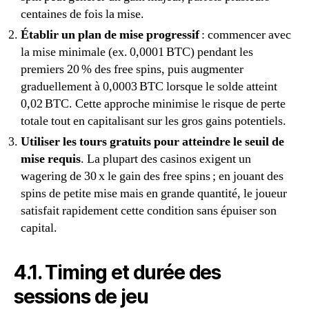
centaines de fois la mise.
Établir un plan de mise progressif
: commencer avec
la mise minimale (ex. 0,0001 BTC) pendant les
premiers 20 % des free spins, puis augmenter
graduellement à 0,0003 BTC lorsque le solde atteint
0,02 BTC. Cette approche minimise le risque de perte
totale tout en capitalisant sur les gros gains potentiels.
Utiliser les tours gratuits pour atteindre le seuil de
mise requis
. La plupart des casinos exigent un
wagering de 30 x le gain des free spins ; en jouant des
spins de petite mise mais en grande quantité, le joueur
satisfait rapidement cette condition sans épuiser son
capital.
4.1. Timing et durée des
sessions de jeu