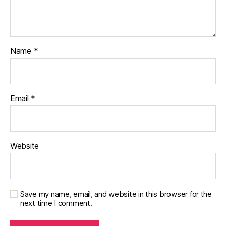
Name
*
Email
*
Website
Save my name, email, and website in this browser for the
next time I comment.