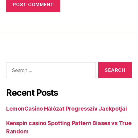
Recent Posts
LemonCasino Hálózat Progresszív Jackpotjai
Kenspin casino Spotting Pattern Biases vs True
Random