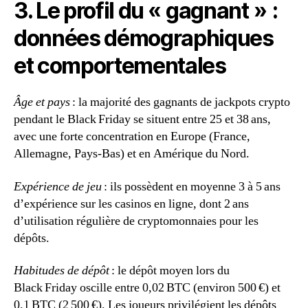
3. Le profil du « gagnant » :
données démographiques
et comportementales
Âge et pays
: la majorité des gagnants de jackpots crypto
pendant le Black Friday se situent entre 25 et 38 ans,
avec une forte concentration en Europe (France,
Allemagne, Pays‑Bas) et en Amérique du Nord.
Expérience de jeu
: ils possèdent en moyenne 3 à 5 ans
d’expérience sur les casinos en ligne, dont 2 ans
d’utilisation régulière de cryptomonnaies pour les
dépôts.
Habitudes de dépôt
: le dépôt moyen lors du
Black Friday oscille entre 0,02 BTC (environ 500 €) et
0,1 BTC (2 500 €). Les joueurs privilégient les dépôts