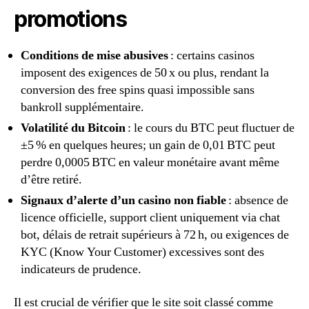
promotions
Conditions de mise abusives
: certains casinos
imposent des exigences de 50 x ou plus, rendant la
conversion des free spins quasi impossible sans
bankroll supplémentaire.
Volatilité du Bitcoin
: le cours du BTC peut fluctuer de
±5 % en quelques heures; un gain de 0,01 BTC peut
perdre 0,0005 BTC en valeur monétaire avant même
d’être retiré.
Signaux d’alerte d’un casino non fiable
: absence de
licence officielle, support client uniquement via chat
bot, délais de retrait supérieurs à 72 h, ou exigences de
KYC (Know Your Customer) excessives sont des
indicateurs de prudence.
Il est crucial de vérifier que le site soit classé comme