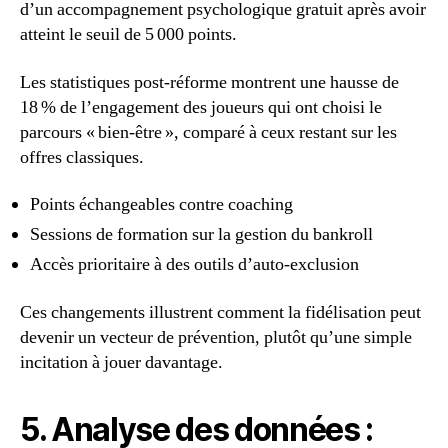
d’un accompagnement psychologique gratuit après avoir
atteint le seuil de 5 000 points.
Les statistiques post‑réforme montrent une hausse de
18 % de l’engagement des joueurs qui ont choisi le
parcours « bien‑être », comparé à ceux restant sur les
offres classiques.
Points échangeables contre coaching
Sessions de formation sur la gestion du bankroll
Accès prioritaire à des outils d’auto‑exclusion
Ces changements illustrent comment la fidélisation peut
devenir un vecteur de prévention, plutôt qu’une simple
incitation à jouer davantage.
5. Analyse des données :