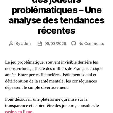
problématiques – Une
analyse des tendances
récentes
By
admin
08/03/2026
No Comments
Le jeu problématique, souvent invisible derrière les
néons virtuels, affecte des milliers de Français chaque
année. Entre pertes financières, isolement social et
détérioration de la santé mentale, les conséquences
dépassent le simple divertissement.
Pour découvrir une plateforme qui mise sur la
transparence et le bien‑être des joueurs, consultez le
casino en ligne
.