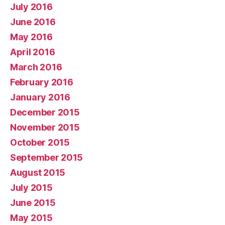
July 2016
June 2016
May 2016
April 2016
March 2016
February 2016
January 2016
December 2015
November 2015
October 2015
September 2015
August 2015
July 2015
June 2015
May 2015