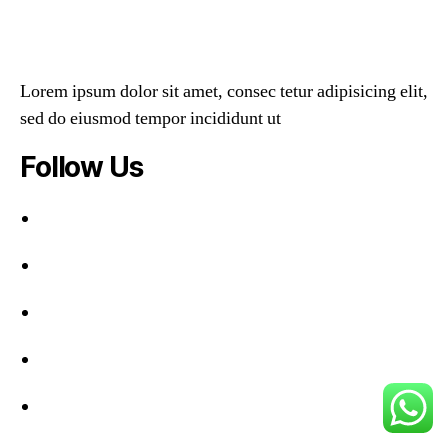
Lorem ipsum dolor sit amet, consec tetur adipisicing elit,
sed do eiusmod tempor incididunt ut
Follow Us