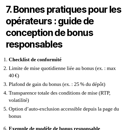
7. Bonnes pratiques pour les
opérateurs : guide de
conception de bonus
responsables
Checklist de conformité
Limite de mise quotidienne liée au bonus (ex. : max
40 €)
Plafond de gain du bonus (ex. : 25 % du dépôt)
Transparence totale des conditions de mise (RTP,
volatilité)
Option d’auto‑exclusion accessible depuis la page du
bonus
Exemple de modèle de bonus responsable