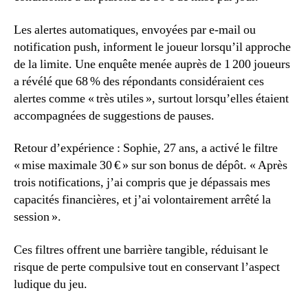
Les alertes automatiques, envoyées par e‑mail ou
notification push, informent le joueur lorsqu’il approche
de la limite. Une enquête menée auprès de 1 200 joueurs
a révélé que 68 % des répondants considéraient ces
alertes comme « très utiles », surtout lorsqu’elles étaient
accompagnées de suggestions de pauses.
Retour d’expérience : Sophie, 27 ans, a activé le filtre
« mise maximale 30 € » sur son bonus de dépôt. « Après
trois notifications, j’ai compris que je dépassais mes
capacités financières, et j’ai volontairement arrêté la
session ».
Ces filtres offrent une barrière tangible, réduisant le
risque de perte compulsive tout en conservant l’aspect
ludique du jeu.