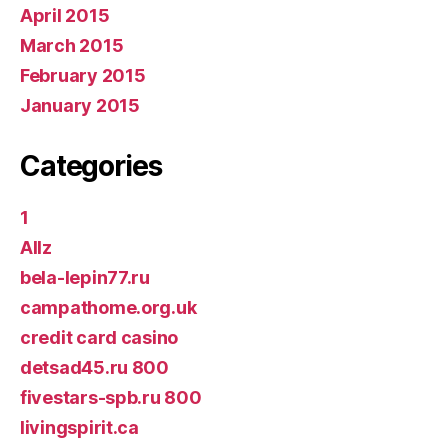
April 2015
March 2015
February 2015
January 2015
Categories
1
Allz
bela-lepin77.ru
campathome.org.uk
credit card casino
detsad45.ru 800
fivestars-spb.ru 800
livingspirit.ca