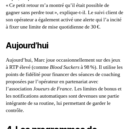
« Ce petit retour m’a montré qu’il était possible de
gagner sans perdre tout », explique-t-il. Le suivi client de
son opérateur a également activé une alerte qui l’a incité
à fixer une limite de mise quotidienne de 30 €.
Aujourd’hui
Aujourd’hui, Marc joue occasionnellement sur des jeux
à RTP élevé (comme
Blood Suckers
à 98 %). Il utilise les
points de fidélité pour financer des séances de coaching
proposées par l’opérateur en partenariat avec
l’association
Joueurs de France
. Les limites de bonus et
les notifications automatiques sont devenues une partie
intégrante de sa routine, lui permettant de garder le
contrôle.