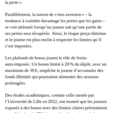
la perte ».
Parallèlement, la notion de « loss aversion » – la
tendance à craindre davantage les pertes que les gains –
se voit atténuée lorsqu’un joueur sait qu’une partie de
ses pertes sera récupérée. Ainsi, le risque perçu diminue
et le joueur est plus enclin à respecter les limites qu’il
s’est imposées.
Les plafonds de bonus jouent le rôle de freins
auto‑imposés. Un bonus limité à 20 % du dépôt, avec un
maximum de 30 €, empêche le joueur d’accumuler des
fonds illimités qui pourraient alimenter des sessions
prolongées.
Des études académiques, comme celle menée par
l’Université de Lille en 2022, ont montré que les joueurs
exposés à des bonus avec des limites claires présentaient