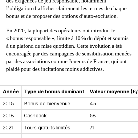
des exigences de jeu responsable, notamment
l’obligation d’afficher clairement les termes de chaque
bonus et de proposer des options d’auto‑exclusion.
En 2020, la plupart des opérateurs ont introduit le
« bonus responsable », limité à 10 % du dépôt et soumis
à un plafond de mise quotidien. Cette évolution a été
encouragée par des campagnes de sensibilisation menées
par des associations comme Joueurs de France, qui ont
plaidé pour des incitations moins addictives.
Année
Type de bonus dominant
Valeur moyenne (€/
2015
Bonus de bienvenue
45
2018
Cashback
58
2021
Tours gratuits limités
71