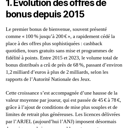
1. Évolution des offres de
bonus depuis 2015
Le premier bonus de bienvenue, souvent présenté
comme « 100 % jusqu’à 200 € », a rapidement cédé la
place à des offres plus sophistiquées : cashback
quotidien, tours gratuits sans mise et programmes de
fidélité à points. Entre 2015 et 2023, le volume total de
bonus distribués a crû de près de 68 %, passant d’environ
1,2 milliard d’euros à plus de 2 milliards, selon les
rapports de l’Autorité Nationale des Jeux.
Cette croissance s’est accompagnée d’une hausse de la
valeur moyenne par joueur, qui est passée de 45 € à 78 €,
grâce à l’ajout de conditions de mise plus souples et de
limites de retrait plus généreuses. Les licences délivrées
par l’ARJEL (aujourd’hui l’ANJ) imposent désormais