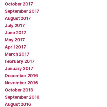
October 2017
September 2017
August 2017
July 2017
June 2017
May 2017
April 2017
March 2017
February 2017
January 2017
December 2016
November 2016
October 2016
September 2016
August 2016