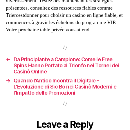
divertissement. Testez dès maintenant les stratégies
présentées, consultez des ressources fiables comme
Triercestdonner pour choisir un casino en ligne fiable, et
commencez à gravir les échelons du programme VIP.
Votre prochaine table privée vous attend.
←
Da Principiante a Campione: Come le Free
Spins Hanno Portato al Trionfo nei Tornei dei
Casinò Online
→
Quando l’Antico Incontra il Digitale –
L’Evoluzione di Sic Bo nei Casinò Moderni e
l’Impatto delle Promozioni
Leave a Reply