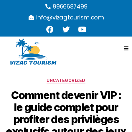
9966687499
info@vizagtourism.com
UNCATEGORIZED
Comment devenir VIP :
le guide complet pour
profiter des privilèges
exclusifs autour des jeux