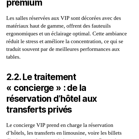
premium
Les salles réservées aux VIP sont décorées avec des
matériaux haut de gamme, offrent des fauteuils
ergonomiques et un éclairage optimal. Cette ambiance
réduit le stress et améliore la concentration, ce qui se
traduit souvent par de meilleures performances aux
tables.
2.2. Le traitement
« concierge » : de la
réservation d’hôtel aux
transferts privés
Le concierge VIP prend en charge la réservation
d’hôtels, les transferts en limousine, voire les billets