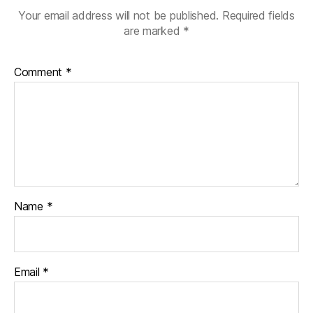
Your email address will not be published.
Required fields
are marked
*
Comment
*
Name
*
Email
*