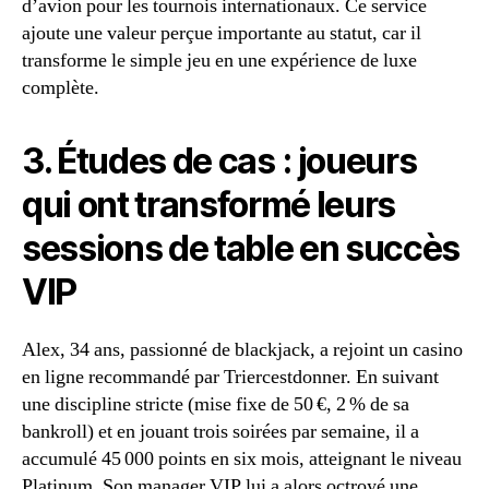
d’avion pour les tournois internationaux. Ce service
ajoute une valeur perçue importante au statut, car il
transforme le simple jeu en une expérience de luxe
complète.
3. Études de cas : joueurs
qui ont transformé leurs
sessions de table en succès
VIP
Alex, 34 ans, passionné de blackjack, a rejoint un casino
en ligne recommandé par Triercestdonner. En suivant
une discipline stricte (mise fixe de 50 €, 2 % de sa
bankroll) et en jouant trois soirées par semaine, il a
accumulé 45 000 points en six mois, atteignant le niveau
Platinum. Son manager VIP lui a alors octroyé une