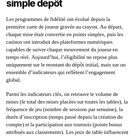
simple dépôt
Les programmes de fidélité ont évolué depuis la
première carte de joueur gravée au crayon. Au départ,
chaque mise était convertie en points simples, puis les
casinos ont introduit des plateformes numériques
capables de suivre chaque mouvement du joueur en
temps réel. Aujourd’hui, l’éligibilité ne repose plus
uniquement sur le montant du dépôt initial, mais sur un
ensemble d’indicateurs qui reflètent l’engagement
global.
Parmi les indicateurs clés, on retrouve le volume de
mises (le total des mises placées sur toutes les tables), la
fréquence de jeu (nombre de sessions par semaine), la
durée d’inscription (temps passé depuis la création du
compte) et la participation aux tournois (points bonus
attribués aux classements). Les jeux de table influencent