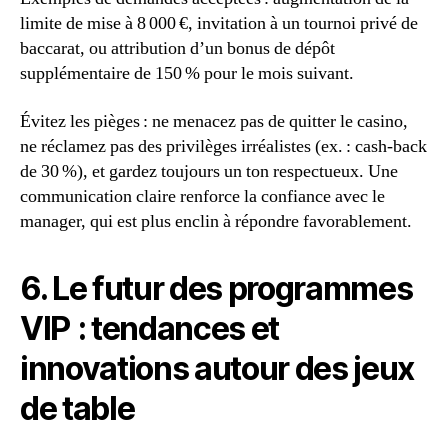
limite de mise à 8 000 €, invitation à un tournoi privé de
baccarat, ou attribution d’un bonus de dépôt
supplémentaire de 150 % pour le mois suivant.
Évitez les pièges : ne menacez pas de quitter le casino,
ne réclamez pas des privilèges irréalistes (ex. : cash‑back
de 30 %), et gardez toujours un ton respectueux. Une
communication claire renforce la confiance avec le
manager, qui est plus enclin à répondre favorablement.
6. Le futur des programmes
VIP : tendances et
innovations autour des jeux
de table