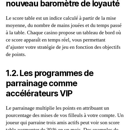
nouveau baromètre de loyauté
Le score table est un indice calculé à partir de la mise
moyenne, du nombre de mains jouées et du temps passé
à la table. Chaque casino propose un tableau de bord où
ce score apparaît en temps réel, vous permettant
d’ajuster votre stratégie de jeu en fonction des objectifs
de points.
1.2. Les programmes de
parrainage comme
accélérateurs VIP
Le parrainage multiplie les points en attribuant un
pourcentage des mises de vos filleuls à votre compte. Un
joueur qui parraine trois amis actifs peut voir son score
table augmenter de 30 % en un mois. Des exemples de