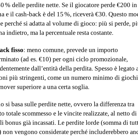
30 % delle perdite nette. Se il giocatore perde €200 in
na e il cash‑back è del 15 %, riceverà €30. Questo mo
le perché si adatta al volume di gioco: più si perde, pi
a indietro, ma la percentuale resta costante.
ack fisso
: meno comune, prevede un importo
rminato (ad es. €10) per ogni ciclo promozionale,
dentemente dall’entità della perdita. Spesso è legato 
oni più stringenti, come un numero minimo di giochi
rnover superiore a una certa soglia.
lo si basa sulle perdite nette, ovvero la differenza tra
o totale scommesso e le vincite realizzate, al netto di
li bonus già incassati. Le perdite lorde (somma di tutt
) non vengono considerate perché includerebbero anc