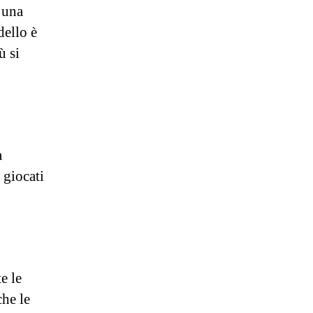
 una
dello è
ù si
a
 giocati
e le
he le