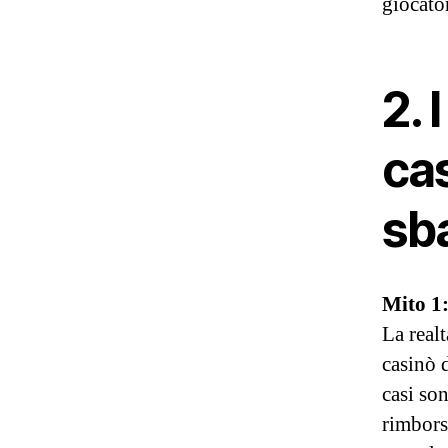
giocator
2. 
ca
sba
Mito 1:
La realt
casinò 
casi son
rimbors