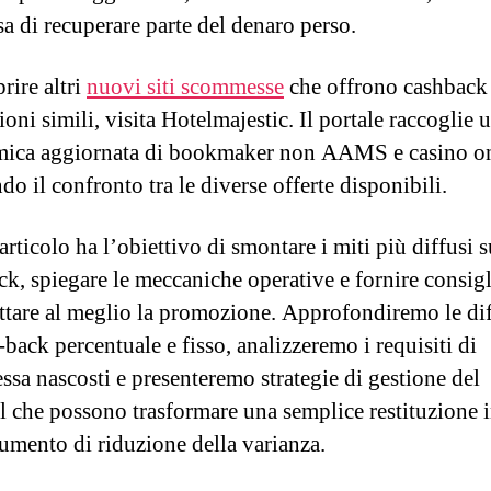
a di recuperare parte del denaro perso.
rire altri
nuovi siti scommesse
che offrono cashback
ni simili, visita Hotelmajestic. Il portale raccoglie 
ica aggiornata di bookmaker non AAMS e casino on
ndo il confronto tra le diverse offerte disponibili.
rticolo ha l’obiettivo di smontare i miti più diffusi s
ck, spiegare le meccaniche operative e fornire consigli
uttare al meglio la promozione. Approfondiremo le di
‑back percentuale e fisso, analizzeremo i requisiti di
sa nascosti e presenteremo strategie di gestione del
l che possono trasformare una semplice restituzione 
rumento di riduzione della varianza.