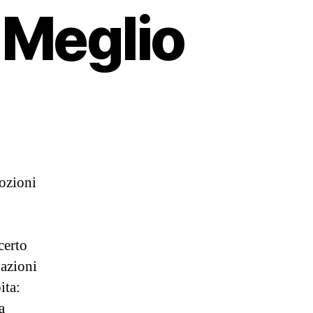
 Meglio
ozioni
certo
uazioni
ita:
a