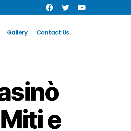
Gallery
Contact Us
asinò
Miti e