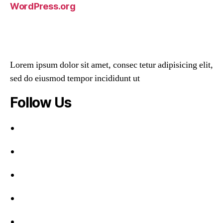
WordPress.org
Lorem ipsum dolor sit amet, consec tetur adipisicing elit,
sed do eiusmod tempor incididunt ut
Follow Us