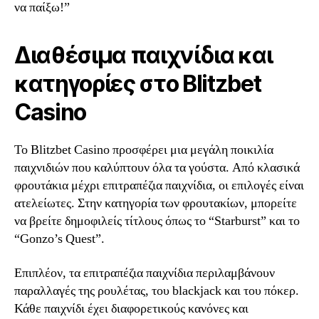
να παίξω!”
Διαθέσιμα παιχνίδια και
κατηγορίες στο Blitzbet
Casino
Το Blitzbet Casino προσφέρει μια μεγάλη ποικιλία
παιχνιδιών που καλύπτουν όλα τα γούστα. Από κλασικά
φρουτάκια μέχρι επιτραπέζια παιχνίδια, οι επιλογές είναι
ατελείωτες. Στην κατηγορία των φρουτακίων, μπορείτε
να βρείτε δημοφιλείς τίτλους όπως το “Starburst” και το
“Gonzo’s Quest”.
Επιπλέον, τα επιτραπέζια παιχνίδια περιλαμβάνουν
παραλλαγές της ρουλέτας, του blackjack και του πόκερ.
Κάθε παιχνίδι έχει διαφορετικούς κανόνες και