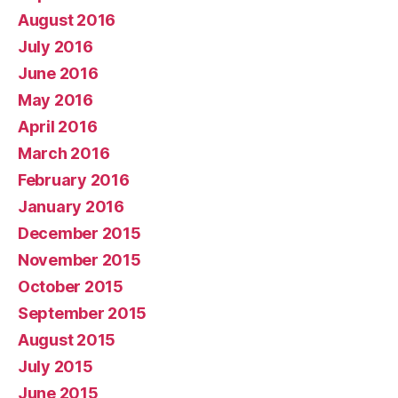
August 2016
July 2016
June 2016
May 2016
April 2016
March 2016
February 2016
January 2016
December 2015
November 2015
October 2015
September 2015
August 2015
July 2015
June 2015