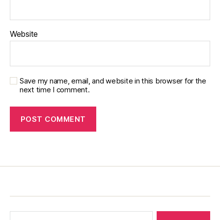
Website
Save my name, email, and website in this browser for the
next time I comment.