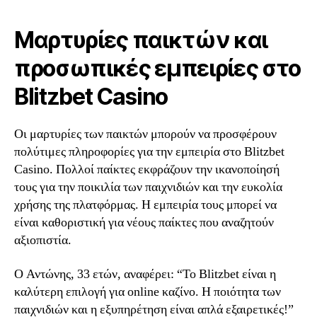
Μαρτυρίες παικτών και
προσωπικές εμπειρίες στο
Blitzbet Casino
Οι μαρτυρίες των παικτών μπορούν να προσφέρουν
πολύτιμες πληροφορίες για την εμπειρία στο Blitzbet
Casino. Πολλοί παίκτες εκφράζουν την ικανοποίησή
τους για την ποικιλία των παιχνιδιών και την ευκολία
χρήσης της πλατφόρμας. Η εμπειρία τους μπορεί να
είναι καθοριστική για νέους παίκτες που αναζητούν
αξιοπιστία.
Ο Αντώνης, 33 ετών, αναφέρει: “Το Blitzbet είναι η
καλύτερη επιλογή για online καζίνο. Η ποιότητα των
παιχνιδιών και η εξυπηρέτηση είναι απλά εξαιρετικές!”