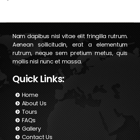
Nam dapibus nisl vitae elit fringilla rutrum.
Aenean sollicitudin, erat a elementum
rutrum, neque sem pretium metus, quis
mollis nisl nunc et massa.
Quick Links:
Home
About Us
Tours
FAQs
Gallery
Contact Us