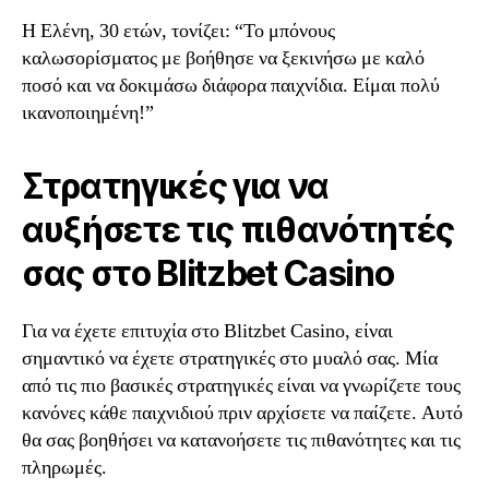
Η Ελένη, 30 ετών, τονίζει: “Το μπόνους
καλωσορίσματος με βοήθησε να ξεκινήσω με καλό
ποσό και να δοκιμάσω διάφορα παιχνίδια. Είμαι πολύ
ικανοποιημένη!”
Στρατηγικές για να
αυξήσετε τις πιθανότητές
σας στο Blitzbet Casino
Για να έχετε επιτυχία στο Blitzbet Casino, είναι
σημαντικό να έχετε στρατηγικές στο μυαλό σας. Μία
από τις πιο βασικές στρατηγικές είναι να γνωρίζετε τους
κανόνες κάθε παιχνιδιού πριν αρχίσετε να παίζετε. Αυτό
θα σας βοηθήσει να κατανοήσετε τις πιθανότητες και τις
πληρωμές.