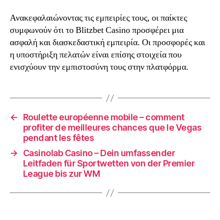
Ανακεφαλαιώνοντας τις εμπειρίες τους, οι παίκτες
συμφωνούν ότι το Blitzbet Casino προσφέρει μια
ασφαλή και διασκεδαστική εμπειρία. Οι προσφορές και
η υποστήριξη πελατών είναι επίσης στοιχεία που
ενισχύουν την εμπιστοσύνη τους στην πλατφόρμα.
←
Roulette européenne mobile – comment
profiter de meilleures chances que le Vegas
pendant les fêtes
→
Casinolab Casino – Dein umfassender
Leitfaden für Sportwetten von der Premier
League bis zur WM