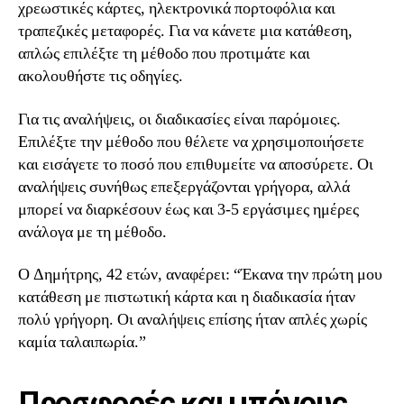
χρεωστικές κάρτες, ηλεκτρονικά πορτοφόλια και
τραπεζικές μεταφορές. Για να κάνετε μια κατάθεση,
απλώς επιλέξτε τη μέθοδο που προτιμάτε και
ακολουθήστε τις οδηγίες.
Για τις αναλήψεις, οι διαδικασίες είναι παρόμοιες.
Επιλέξτε την μέθοδο που θέλετε να χρησιμοποιήσετε
και εισάγετε το ποσό που επιθυμείτε να αποσύρετε. Οι
αναλήψεις συνήθως επεξεργάζονται γρήγορα, αλλά
μπορεί να διαρκέσουν έως και 3-5 εργάσιμες ημέρες
ανάλογα με τη μέθοδο.
Ο Δημήτρης, 42 ετών, αναφέρει: “Έκανα την πρώτη μου
κατάθεση με πιστωτική κάρτα και η διαδικασία ήταν
πολύ γρήγορη. Οι αναλήψεις επίσης ήταν απλές χωρίς
καμία ταλαιπωρία.”
Προσφορές και μπόνους