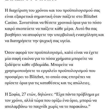
Η διαχείριση του χρόνου και του προϋπολογισμού σας
είναι εξαιρετικά σημαντική όταν παίζετε στο Blitzbet
Casino. Συνιστάται να θέσετε χρονικά όρια για το πόσο
καιρό σκοπεύετε να παίξετε κάθε μέρα. Αυτό θα σας
βοηθήσει να αποφύγετε την υπερβολική ενασχόληση και
να διατηρήσετε την ψυχική σας υγεία.
Όσον αφορά τον προϋπολογισμό, καλό είναι να έχετε
μία σαφή εικόνα για το πόσα χρήματα μπορείτε να
ξοδέψετε κάθε εβδομάδα. Μπορείτε να
χρησιμοποιήσετε το εργαλείο προϋπολογισμού που
προσφέρει το Blitzbet, το οποίο σας επιτρέπει να
ορίσετε όρια για τις καταθέσεις και τις απώλειες.
Η Σοφία, 27 ετών, δηλώνει: “Είχα πάντα πρόβλημα με
τον χρόνο, αλλά τώρα που ορίζω ένα όριο, μπορώ να
απολαμβάνω το παιχνίδι χωρίς να το παρακάνω.”