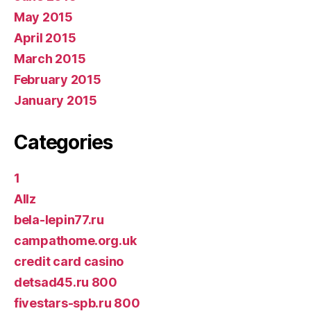
May 2015
April 2015
March 2015
February 2015
January 2015
Categories
1
Allz
bela-lepin77.ru
campathome.org.uk
credit card casino
detsad45.ru 800
fivestars-spb.ru 800