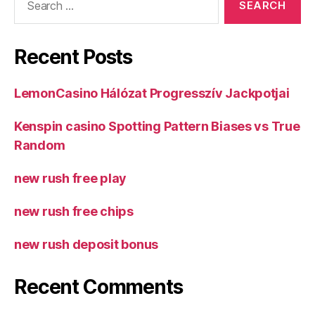
Recent Posts
LemonCasino Hálózat Progresszív Jackpotjai
Kenspin casino Spotting Pattern Biases vs True
Random
new rush free play
new rush free chips
new rush deposit bonus
Recent Comments