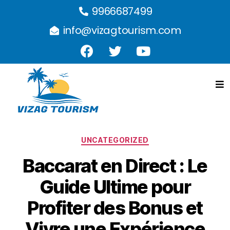
9966687499
info@vizagtourism.com
UNCATEGORIZED
Baccarat en Direct : Le
Guide Ultime pour
Profiter des Bonus et
Vivre une Expérience