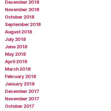
December 2018
November 2018
October 2018
September 2018
August 2018
July 2018
June 2018
May 2018
April 2018
March 2018
February 2018
January 2018
December 2017
November 2017
October 2017