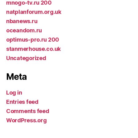
mnogo-tv.ru 200
natplanforum.org.uk
nbanews.ru
oceandom.ru
optimus-pro.ru 200
stanmerhouse.co.uk
Uncategorized
Meta
Log in
Entries feed
Comments feed
WordPress.org