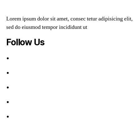
Lorem ipsum dolor sit amet, consec tetur adipisicing elit,
sed do eiusmod tempor incididunt ut
Follow Us