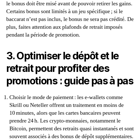
le bonus doit être misé avant de pouvoir retirer les gains.
Certains bonus sont limités à un jeu spécifique ; si le
baccarat n’est pas inclus, le bonus ne sera pas crédité. De
plus, faites attention aux plafonds de retrait imposés
pendant la période de promotion.
3. Optimiser le dépôt et le
retrait pour profiter des
promotions : guide pas à pas
Choisir le mode de paiement : les e‑wallets comme
Skrill ou Neteller offrent un traitement en moins de
10 minutes, alors que les cartes bancaires peuvent
prendre 24 h. Les crypto‑monnaies, notamment le
Bitcoin, permettent des retraits quasi instantanés et sont
souvent associés à des bonus de dépôt supplémentaires.