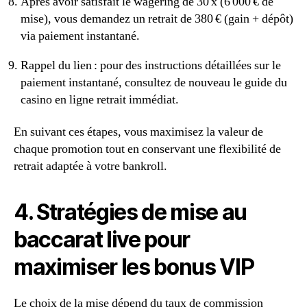
Après avoir satisfait le wagering de 30 x (6 000 € de
mise), vous demandez un retrait de 380 € (gain + dépôt)
via paiement instantané.
Rappel du lien : pour des instructions détaillées sur le
paiement instantané, consultez de nouveau le guide du
casino en ligne retrait immédiat.
En suivant ces étapes, vous maximisez la valeur de
chaque promotion tout en conservant une flexibilité de
retrait adaptée à votre bankroll.
4. Stratégies de mise au
baccarat live pour
maximiser les bonus VIP
Le choix de la mise dépend du taux de commission