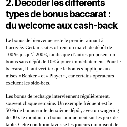
2. Décoder les différents
types de bonus baccarat :
du welcome aux cash‑back
Le bonus de bienvenue reste le premier aimant à
l’arrivée. Certains sites offrent un match de dépôt de
100 % jusqu’à 200 €, tandis que d’autres proposent un
bonus sans dépôt de 10 € à jouer immédiatement. Pour le
baccarat, il faut vérifier que le bonus s’applique aux
mises « Banker » et « Player », car certains opérateurs
excluent les side‑bets.
Les bonus de recharge interviennent régulièrement,
souvent chaque semaine. Un exemple fréquent est le
50 % de bonus sur le deuxième dépôt, avec un wagering
de 30 x le montant du bonus uniquement sur les jeux de
table. Cette condition favorise les joueurs qui misent de