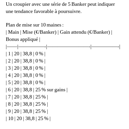
Un croupier avec une série de 5 Banker peut indiquer
une tendance favorable à poursuivre.
Plan de mise sur 10 maines :
| Main | Mise (€/Banker) | Gain attendu (€/Banker) |
Bonus appliqué |
|——|—————-|————————-|—————-|
| 1 | 20 | 38,8 | 0 % |
| 2 | 20 | 38,8 | 0 % |
| 3 | 20 | 38,8 | 0 % |
| 4 | 20 | 38,8 | 0 % |
| 5 | 20 | 38,8 | 0 % |
| 6 | 20 | 38,8 | 25 % sur gains |
| 7 | 20 | 38,8 | 25 % |
| 8 | 20 | 38,8 | 25 % |
| 9 | 20 | 38,8 | 25 % |
| 10 | 20 | 38,8 | 25 % |