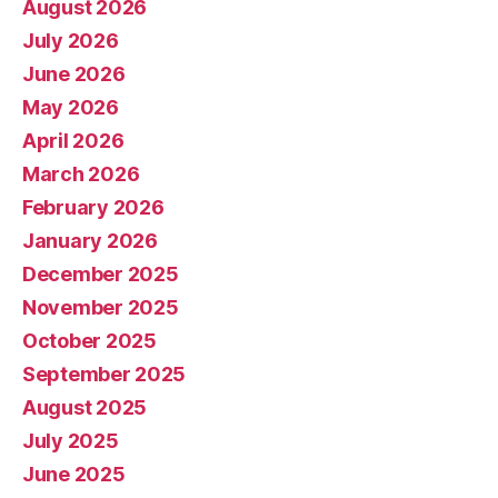
August 2026
July 2026
June 2026
May 2026
April 2026
March 2026
February 2026
January 2026
December 2025
November 2025
October 2025
September 2025
August 2025
July 2025
June 2025