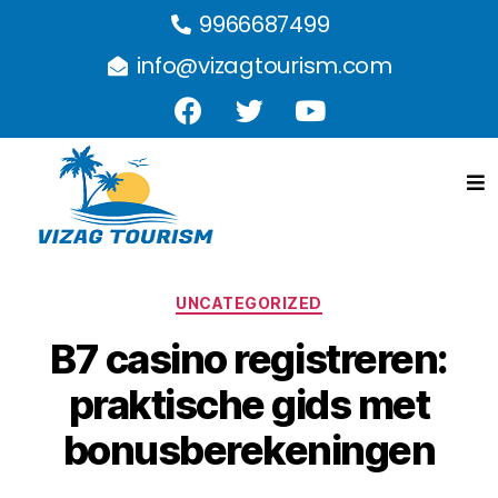
9966687499
info@vizagtourism.com
UNCATEGORIZED
B7 casino registreren:
praktische gids met
bonusberekeningen