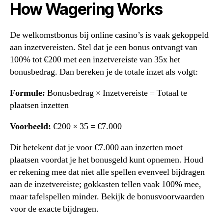
How Wagering Works
De welkomstbonus bij online casino’s is vaak gekoppeld
aan inzetvereisten. Stel dat je een bonus ontvangt van
100% tot €200 met een inzetvereiste van 35x het
bonusbedrag. Dan bereken je de totale inzet als volgt:
Formule:
Bonusbedrag × Inzetvereiste = Totaal te
plaatsen inzetten
Voorbeeld:
€200 × 35 = €7.000
Dit betekent dat je voor €7.000 aan inzetten moet
plaatsen voordat je het bonusgeld kunt opnemen. Houd
er rekening mee dat niet alle spellen evenveel bijdragen
aan de inzetvereiste; gokkasten tellen vaak 100% mee,
maar tafelspellen minder. Bekijk de bonusvoorwaarden
voor de exacte bijdragen.