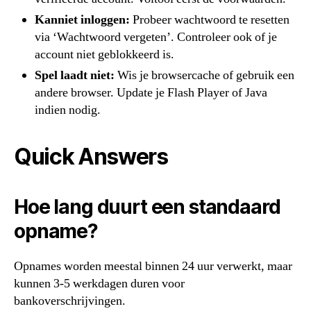
Kanniet inloggen:
Probeer wachtwoord te resetten
via ‘Wachtwoord vergeten’. Controleer ook of je
account niet geblokkeerd is.
Spel laadt niet:
Wis je browsercache of gebruik een
andere browser. Update je Flash Player of Java
indien nodig.
Quick Answers
Hoe lang duurt een standaard
opname?
Opnames worden meestal binnen 24 uur verwerkt, maar
kunnen 3-5 werkdagen duren voor
bankoverschrijvingen.