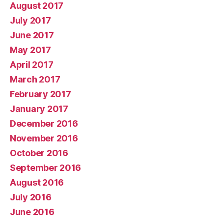
August 2017
July 2017
June 2017
May 2017
April 2017
March 2017
February 2017
January 2017
December 2016
November 2016
October 2016
September 2016
August 2016
July 2016
June 2016