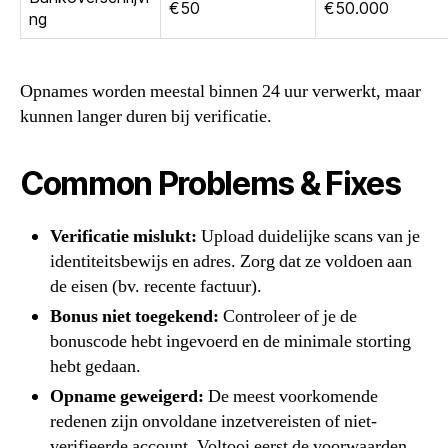
€50
€50.000
ng
Opnames worden meestal binnen 24 uur verwerkt, maar
kunnen langer duren bij verificatie.
Common Problems & Fixes
Verificatie mislukt:
Upload duidelijke scans van je
identiteitsbewijs en adres. Zorg dat ze voldoen aan
de eisen (bv. recente factuur).
Bonus niet toegekend:
Controleer of je de
bonuscode hebt ingevoerd en de minimale storting
hebt gedaan.
Opname geweigerd:
De meest voorkomende
redenen zijn onvoldane inzetvereisten of niet-
verifieerde account. Voltooi eerst de voorwaarden.