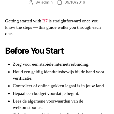
By
admin
09/10/2016
Getting started with
B7
is straightforward once you
know the steps — this guide walks you through each
one.
Before You Start
Zorg voor een stabiele internetverbinding.
Houd een geldig identiteitsbewijs bij de hand voor
verificatie.
Controleer of online gokken legaal is in jouw land.
Bepaal een budget voordat je begint.
Lees de algemene voorwaarden van de
welkomstbonus.