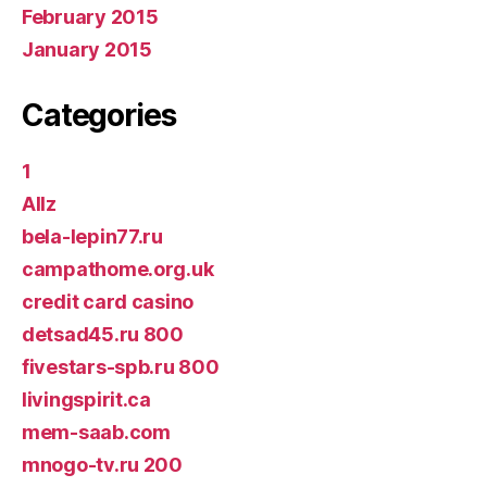
February 2015
January 2015
Categories
1
Allz
bela-lepin77.ru
campathome.org.uk
credit card casino
detsad45.ru 800
fivestars-spb.ru 800
livingspirit.ca
mem-saab.com
mnogo-tv.ru 200