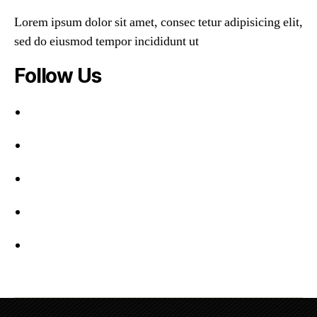
Lorem ipsum dolor sit amet, consec tetur adipisicing elit,
sed do eiusmod tempor incididunt ut
Follow Us