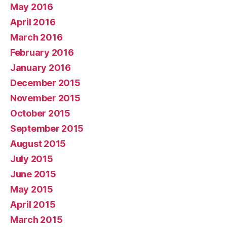
May 2016
April 2016
March 2016
February 2016
January 2016
December 2015
November 2015
October 2015
September 2015
August 2015
July 2015
June 2015
May 2015
April 2015
March 2015