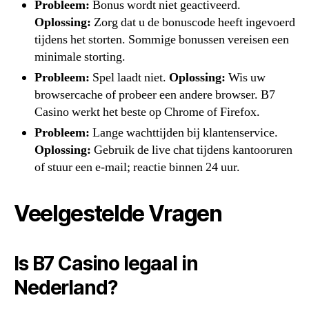
Probleem:
Bonus wordt niet geactiveerd.
Oplossing:
Zorg dat u de bonuscode heeft ingevoerd
tijdens het storten. Sommige bonussen vereisen een
minimale storting.
Probleem:
Spel laadt niet.
Oplossing:
Wis uw
browsercache of probeer een andere browser. B7
Casino werkt het beste op Chrome of Firefox.
Probleem:
Lange wachttijden bij klantenservice.
Oplossing:
Gebruik de live chat tijdens kantooruren
of stuur een e-mail; reactie binnen 24 uur.
Veelgestelde Vragen
Is B7 Casino legaal in
Nederland?