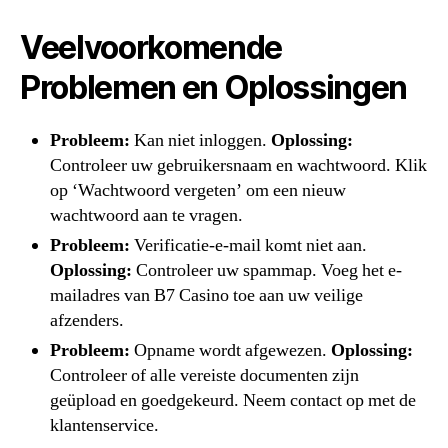
Veelvoorkomende
Problemen en Oplossingen
Probleem:
Kan niet inloggen.
Oplossing:
Controleer uw gebruikersnaam en wachtwoord. Klik
op ‘Wachtwoord vergeten’ om een nieuw
wachtwoord aan te vragen.
Probleem:
Verificatie-e-mail komt niet aan.
Oplossing:
Controleer uw spammap. Voeg het e-
mailadres van B7 Casino toe aan uw veilige
afzenders.
Probleem:
Opname wordt afgewezen.
Oplossing:
Controleer of alle vereiste documenten zijn
geüpload en goedgekeurd. Neem contact op met de
klantenservice.