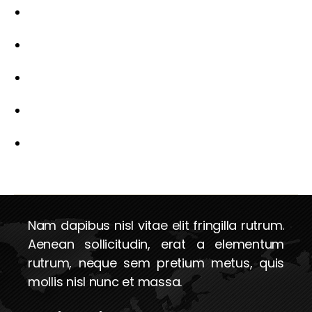
Nam dapibus nisl vitae elit fringilla rutrum.
Aenean sollicitudin, erat a elementum
rutrum, neque sem pretium metus, quis
mollis nisl nunc et massa.