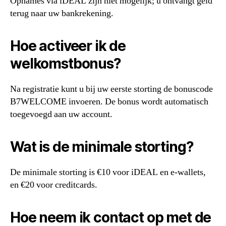
Opnames via iDEAL zijn niet mogelijk; u ontvangt geld
terug naar uw bankrekening.
Hoe activeer ik de
welkomstbonus?
Na registratie kunt u bij uw eerste storting de bonuscode
B7WELCOME invoeren. De bonus wordt automatisch
toegevoegd aan uw account.
Wat is de minimale storting?
De minimale storting is €10 voor iDEAL en e-wallets,
en €20 voor creditcards.
Hoe neem ik contact op met de