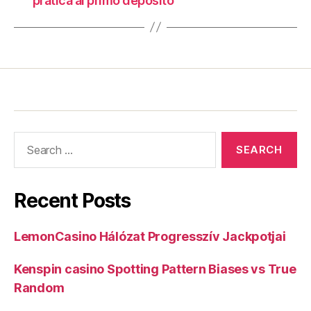
pratica al primo deposito
Recent Posts
LemonCasino Hálózat Progresszív Jackpotjai
Kenspin casino Spotting Pattern Biases vs True
Random