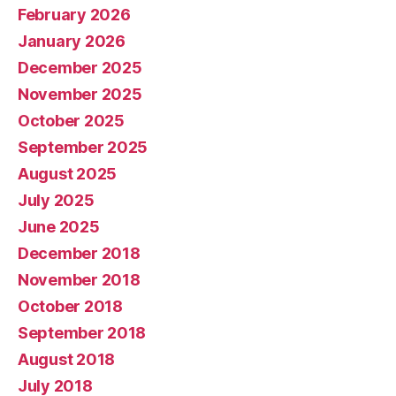
February 2026
January 2026
December 2025
November 2025
October 2025
September 2025
August 2025
July 2025
June 2025
December 2018
November 2018
October 2018
September 2018
August 2018
July 2018