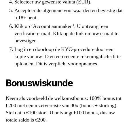
Selecteer uw gewenste valuta (EUR).
Accepteer de algemene voorwaarden en bevestig dat
u 18+ bent.
Klik op ‘Account aanmaken’. U ontvangt een
verificatie-e-mail. Klik op de link om uw e-mail te
bevestigen.
Log in en doorloop de KYC-procedure door een
kopie van uw ID en een recente rekeningafschrift te
uploaden. Dit is verplicht voor opnames.
Bonuswiskunde
Neem als voorbeeld de welkomstbonus: 100% bonus tot
€200 met een inzetvereiste van 30x (bonus + storting).
Stel dat u €100 stort. U ontvangt €100 bonus, dus uw
totale saldo is €200.