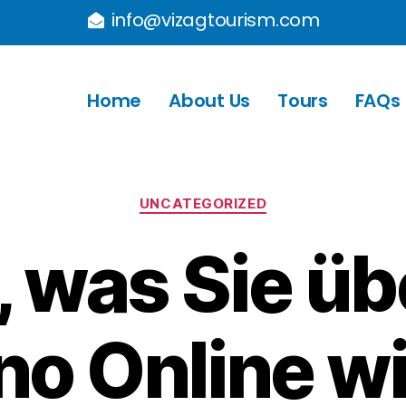
info@vizagtourism.com
Home
About Us
Tours
FAQs
UNCATEGORIZED
, was Sie ü
no Online w