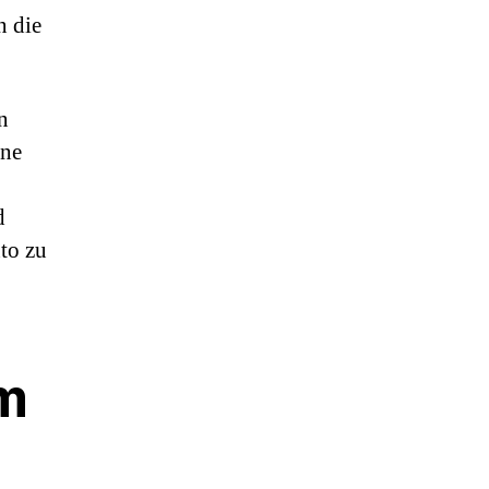
n die
n
ine
d
to zu
m