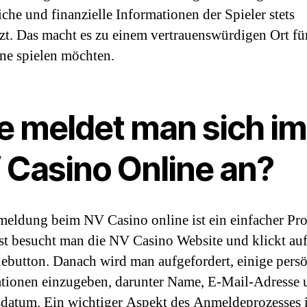
iche und finanzielle Informationen der Spieler stets
zt. Das macht es zu einem vertrauenswürdigen Ort für
ine spielen möchten.
e meldet man sich im
 Casino Online an?
eldung beim NV Casino online ist ein einfacher Pro
t besucht man die NV Casino Website und klickt au
button. Danach wird man aufgefordert, einige persö
tionen einzugeben, darunter Name, E-Mail-Adresse 
datum. Ein wichtiger Aspekt des Anmeldeprozesses i