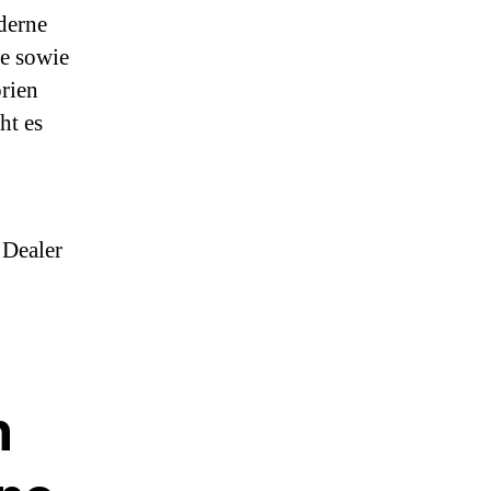
derne
te sowie
orien
ht es
 Dealer
n