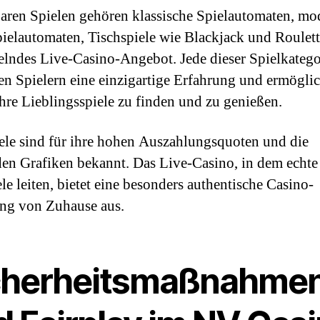
aren Spielen gehören klassische Spielautomaten, mo
ielautomaten, Tischspiele wie Blackjack und Roulet
selndes Live-Casino-Angebot. Jede dieser Spielkateg
den Spielern eine einzigartige Erfahrung und ermöglic
ihre Lieblingsspiele zu finden und zu genießen.
ele sind für ihre hohen Auszahlungsquoten und die
den Grafiken bekannt. Das Live-Casino, in dem echte
ele leiten, bietet eine besonders authentische Casino-
ng von Zuhause aus.
cherheitsmaßnahme