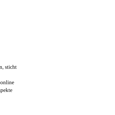
, sticht
online
spekte