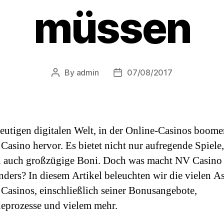
müssen
By
admin
07/08/2017
heutigen digitalen Welt, in der Online-Casinos boomen
Casino hervor. Es bietet nicht nur aufregende Spiele,
 auch großzügige Boni. Doch was macht NV Casino 
nders? In diesem Artikel beleuchten wir die vielen A
Casinos, einschließlich seiner Bonusangebote,
prozesse und vielem mehr.