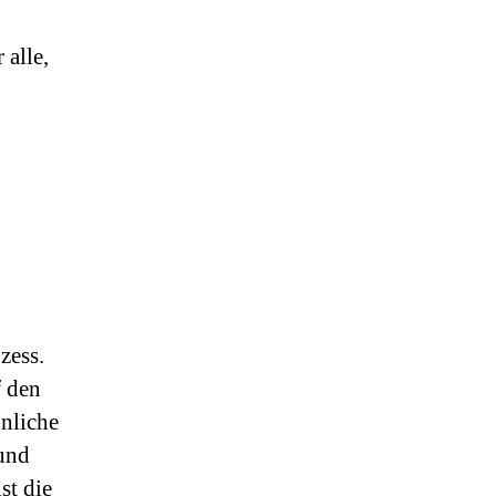
 alle,
zess.
f den
nliche
und
st die