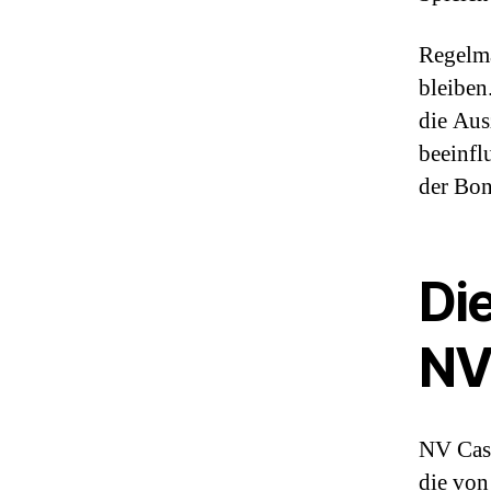
Regelmä
bleiben
die Aus
beeinfl
der Bon
Die
NV
NV Casi
die von