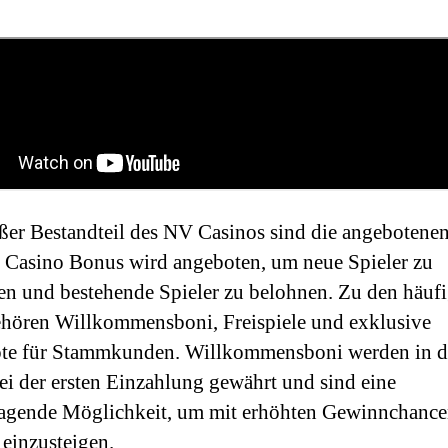
ßer Bestandteil des NV Casinos sind die angebotene
Casino Bonus wird angeboten, um neue Spieler zu
n und bestehende Spieler zu belohnen. Zu den häufi
hören Willkommensboni, Freispiele und exklusive
te für Stammkunden. Willkommensboni werden in d
ei der ersten Einzahlung gewährt und sind eine
agende Möglichkeit, um mit erhöhten Gewinnchance
 einzusteigen.